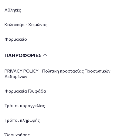
Αθλητές
Καλοκαίρι - Χειμώνας
Φαρμακείο
ΠΛΗΡΟΦΟΡΙΕΣ
PRIVACY POLICY - Πολιτική προστασίας Προσωπικών
Δεδομένων
Φαρμακεία Γλυφάδα
Τρόποι παραγγελίας
Τρόποι πληρωμής
Όροι χρήσης