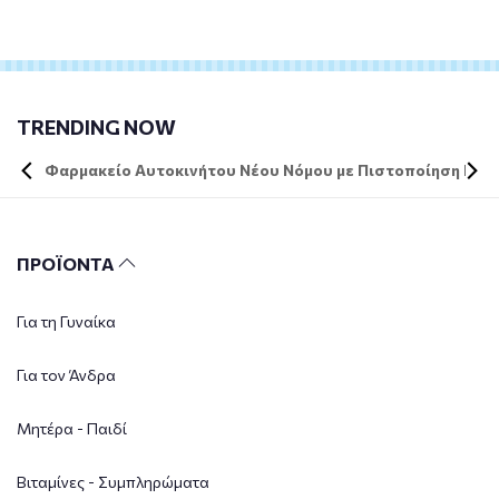
TRENDING NOW
Φαρμακείο Αυτοκινήτου Νέου Νόμου με Πιστοποίηση DIN 
ΠΡΟΪΟΝΤΑ
Για τη Γυναίκα
Για τον Άνδρα
Μητέρα - Παιδί
Βιταμίνες - Συμπληρώματα