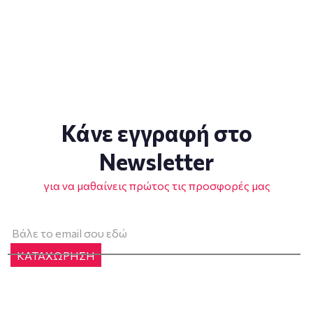
Κάνε εγγραφή στο
Newsletter
για να μαθαίνεις πρώτος τις προσφορές μας
ΚΑΤΑΧΩΡΗΣΗ