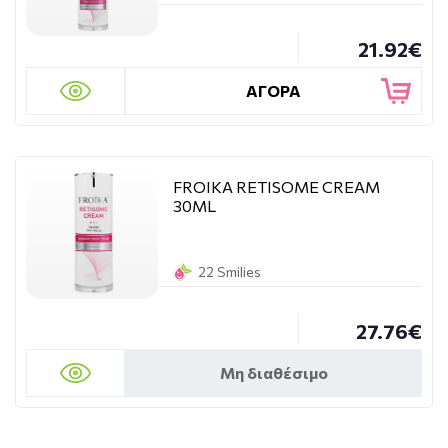
21.92€
ΑΓΟΡΑ
FROIKA RETISOME CREAM
30ML
22 Smilies
27.76€
Μη διαθέσιμο