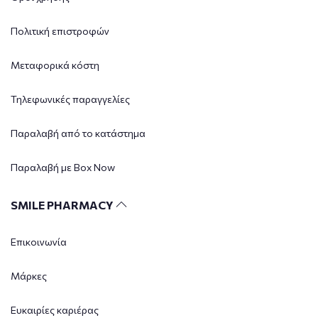
Πολιτική επιστροφών
Μεταφορικά κόστη
Τηλεφωνικές παραγγελίες
Παραλαβή από το κατάστημα
Παραλαβή με Box Now
SMILE PHARMACY
Επικοινωνία
Μάρκες
Ευκαιρίες καριέρας