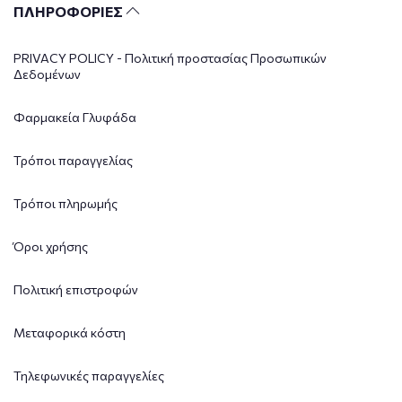
ΠΛΗΡΟΦΟΡΙΕΣ
PRIVACY POLICY - Πολιτική προστασίας Προσωπικών
Δεδομένων
Φαρμακεία Γλυφάδα
Τρόποι παραγγελίας
Τρόποι πληρωμής
Όροι χρήσης
Πολιτική επιστροφών
Μεταφορικά κόστη
Τηλεφωνικές παραγγελίες