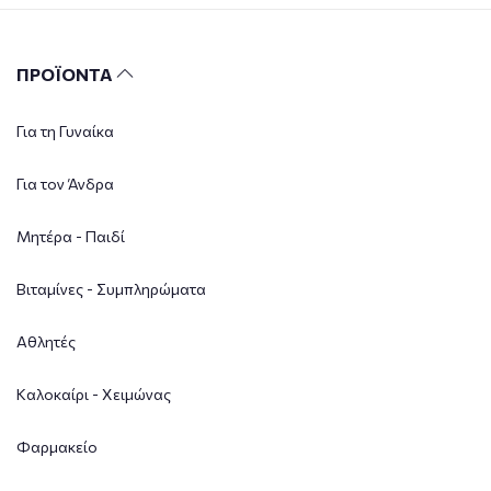
ΠΡΟΪΟΝΤΑ
Για τη Γυναίκα
Για τον Άνδρα
Μητέρα - Παιδί
Βιταμίνες - Συμπληρώματα
Αθλητές
Καλοκαίρι - Χειμώνας
Φαρμακείο