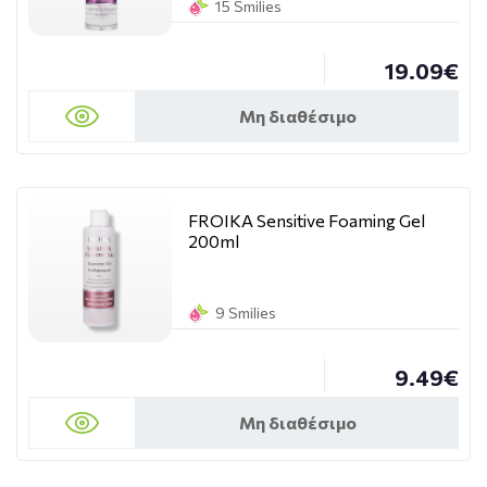
15 Smilies
19.09€
Μη διαθέσιμο
FROIKA Sensitive Foaming Gel
200ml
9 Smilies
9.49€
Μη διαθέσιμο