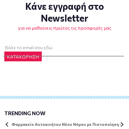
Κάνε εγγραφή στο
Newsletter
για να μαθαίνεις πρώτος τις προσφορές μας
ΚΑΤΑΧΩΡΗΣΗ
TRENDING NOW
Φαρμακείο Αυτοκινήτου Νέου Νόμου με Πιστοποίηση DIN 