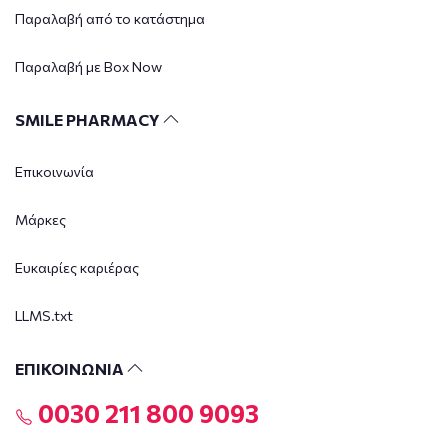
Παραλαβή από το κατάστημα
Παραλαβή με Box Now
SMILE PHARMACY
Επικοινωνία
Μάρκες
Ευκαιρίες καριέρας
LLMS.txt
ΕΠΙΚΟΙΝΩΝΙΑ
0030 211 800 9093