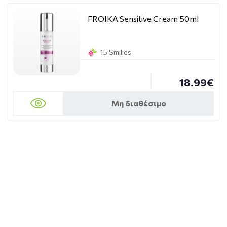
FROIKA Sensitive Cream 50ml
15 Smilies
18.99€
Μη διαθέσιμο