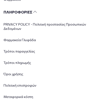
ΠΛΗΡΟΦΟΡΙΕΣ
PRIVACY POLICY - Πολιτική προστασίας Προσωπικών
Δεδομένων
Φαρμακεία Γλυφάδα
Τρόποι παραγγελίας
Τρόποι πληρωμής
Όροι χρήσης
Πολιτική επιστροφών
Μεταφορικά κόστη