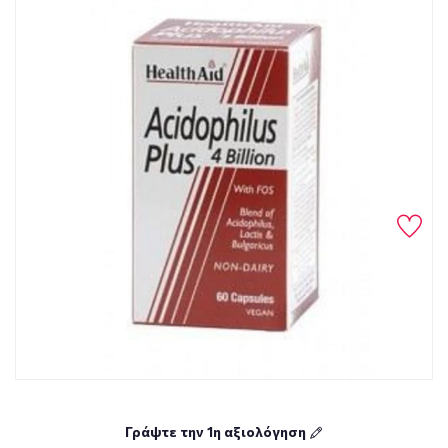
Γράψτε την 1η αξιολόγηση