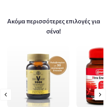
Ακόμα περισσότερες επιλογές για
σένα!