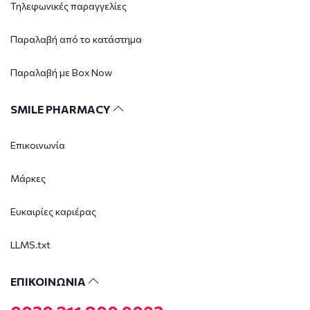
Τηλεφωνικές παραγγελίες
Παραλαβή από το κατάστημα
Παραλαβή με Box Now
SMILE PHARMACY
Επικοινωνία
Μάρκες
Ευκαιρίες καριέρας
LLMS.txt
ΕΠΙΚΟΙΝΩΝΙΑ