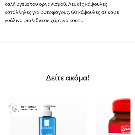
καλή υγεία του οργανισμού. Λευκές κάψουλες
κατάλληλες για φυτοφάγους. 60 κάψουλες σε καφέ
γυάλινο φιαλίδιο σε χάρτινο κουτί.
Δείτε ακόμα!