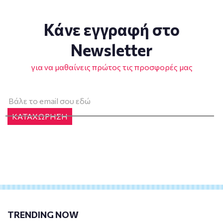
Κάνε εγγραφή στο
Newsletter
για να μαθαίνεις πρώτος τις προσφορές μας
ΚΑΤΑΧΩΡΗΣΗ
TRENDING NOW