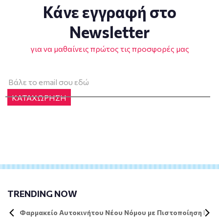
Κάνε εγγραφή στο
Newsletter
για να μαθαίνεις πρώτος τις προσφορές μας
ΚΑΤΑΧΩΡΗΣΗ
TRENDING NOW
Φαρμακείο Αυτοκινήτου Νέου Νόμου με Πιστοποίηση DIN 