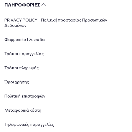
ΠΛΗΡΟΦΟΡΙΕΣ
PRIVACY POLICY - Πολιτική προστασίας Προσωπικών
Δεδομένων
Φαρμακεία Γλυφάδα
Τρόποι παραγγελίας
Τρόποι πληρωμής
Όροι χρήσης
Πολιτική επιστροφών
Μεταφορικά κόστη
Τηλεφωνικές παραγγελίες