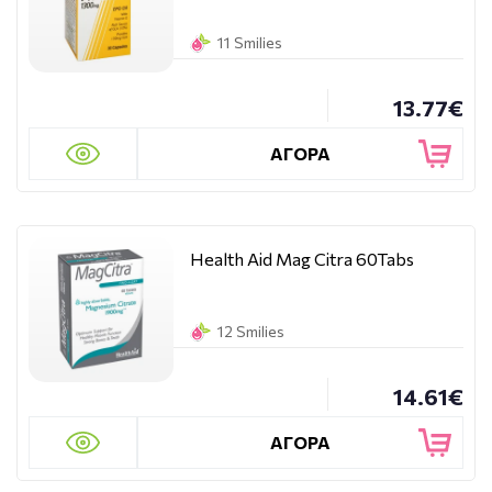
11 Smilies
13.77€
ΑΓΟΡΑ
Health Aid Mag Citra 60Tabs
12 Smilies
14.61€
ΑΓΟΡΑ