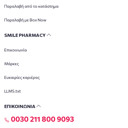
Παραλαβή από το κατάστημα
Παραλαβή με Box Now
SMILE PHARMACY
Επικοινωνία
Μάρκες
Ευκαιρίες καριέρας
LLMS.txt
ΕΠΙΚΟΙΝΩΝΙΑ
0030 211 800 9093