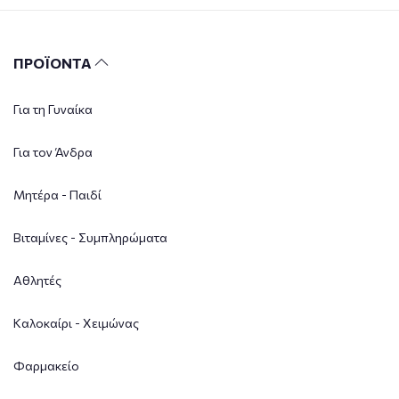
ΠΡΟΪΟΝΤΑ
Για τη Γυναίκα
Για τον Άνδρα
Μητέρα - Παιδί
Βιταμίνες - Συμπληρώματα
Αθλητές
Καλοκαίρι - Χειμώνας
Φαρμακείο