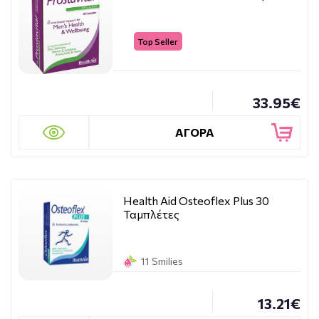
Top Seller
33.95€
ΑΓΟΡΑ
Health Aid Osteoflex Plus 30
Ταμπλέτες
11 Smilies
13.21€