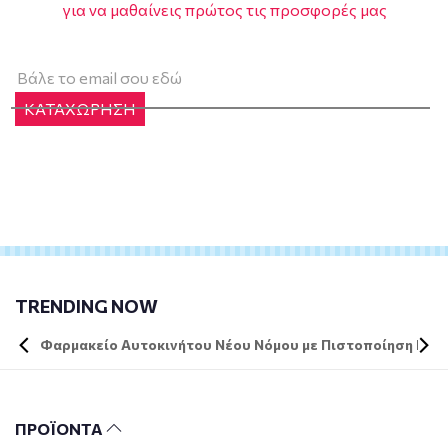
για να μαθαίνεις πρώτος τις προσφορές μας
ΚΑΤΑΧΩΡΗΣΗ
TRENDING NOW
Φαρμακείο Αυτοκινήτου Νέου Νόμου με Πιστοποίηση DIN 
ΠΡΟΪΟΝΤΑ