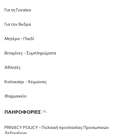
Για τη Γυναίκα
Για τον Άνδρα
Μητέρα - Παιδί
Βιταμίνες - Συμπληρώματα
Αθλητές
Καλοκαίρι - Χειμώνας
Φαρμακείο
ΠΛΗΡΟΦΟΡΙΕΣ
PRIVACY POLICY - Πολιτική προστασίας Προσωπικών
Δεδομένων