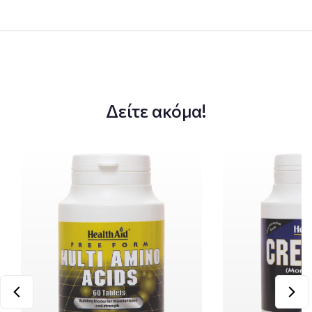
Δείτε ακόμα!