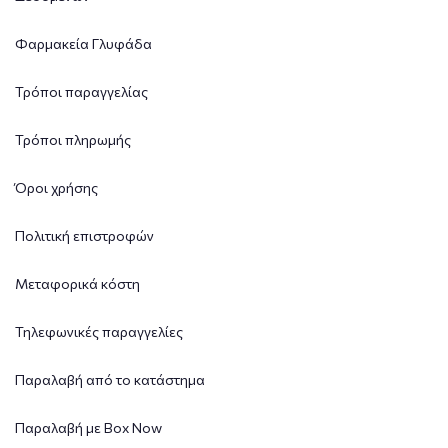
Φαρμακεία Γλυφάδα
Τρόποι παραγγελίας
Τρόποι πληρωμής
Όροι χρήσης
Πολιτική επιστροφών
Μεταφορικά κόστη
Τηλεφωνικές παραγγελίες
Παραλαβή από το κατάστημα
Παραλαβή με Box Now