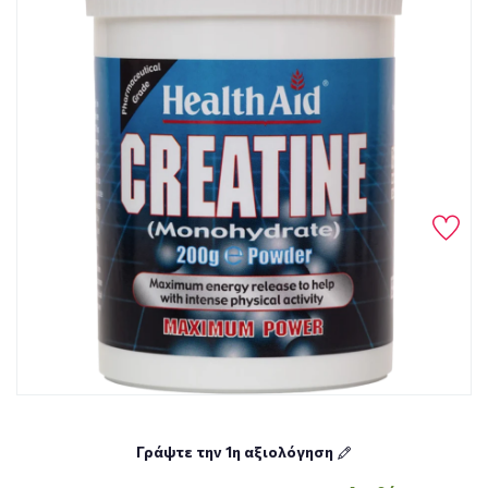
Γράψτε την 1η αξιολόγηση