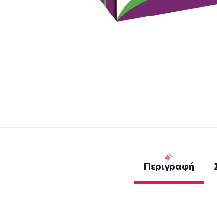
Περιγραφή