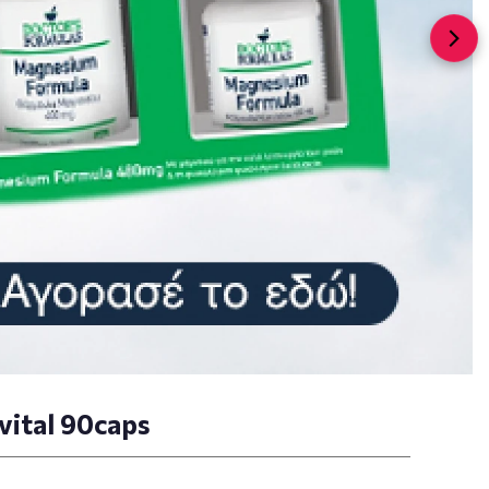
vital 90caps