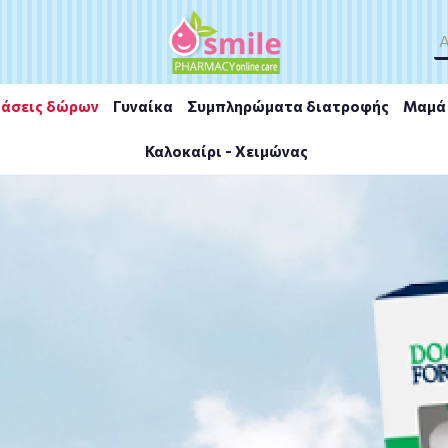
άσεις δώρων
Γυναίκα
Συμπληρώματα διατροφής
Μαμά 
Καλοκαίρι - Χειμώνας
 90caps