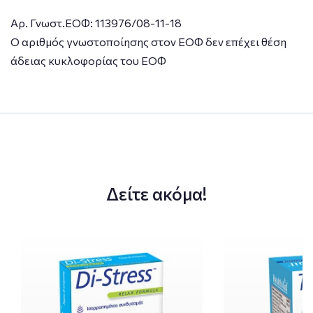
Αρ. Γνωστ.ΕΟΦ: 113976/08-11-18
Ο αριθμός γνωστοποίησης στον ΕΟΦ δεν επέχει θέση
άδειας κυκλοφορίας του ΕΟΦ
Δείτε ακόμα!