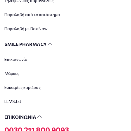
Τηλεφωνικές παραγγελίες
Παραλαβή από το κατάστημα
Παραλαβή με Box Now
SMILE PHARMACY
Επικοινωνία
Μάρκες
Ευκαιρίες καριέρας
LLMS.txt
ΕΠΙΚΟΙΝΩΝΙΑ
0030 211 800 9093