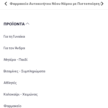
Φαρμακείο Αυτοκινήτου Νέου Νόμου με Πιστοποίηση DIN 
ΠΡΟΪΟΝΤΑ
Για τη Γυναίκα
Για τον Άνδρα
Μητέρα - Παιδί
Βιταμίνες - Συμπληρώματα
Αθλητές
Καλοκαίρι - Χειμώνας
Φαρμακείο