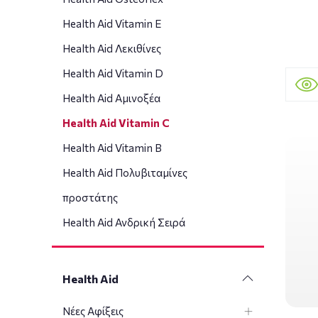
Health Aid Vitamin E
Health Aid Λεκιθίνες
Health Aid Vitamin D
Health Aid Αμινοξέα
Health Aid Vitamin C
Health Aid Vitamin B
Health Aid Πολυβιταμίνες
προστάτης
Health Aid Ανδρική Σειρά
Health Aid
Νέες Αφίξεις