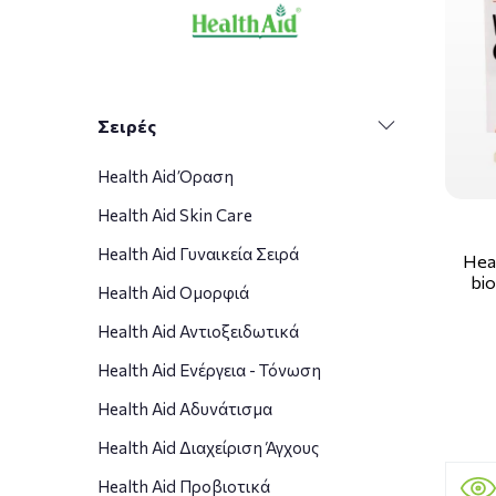
Σειρές
Health Aid Όραση
Health Aid Skin Care
Health Aid Γυναικεία Σειρά
Hea
bio
Health Aid Ομορφιά
Health Aid Αντιοξειδωτικά
Health Aid Ενέργεια - Τόνωση
Health Aid Αδυνάτισμα
Health Aid Διαχείριση Άγχους
Health Aid Προβιοτικά