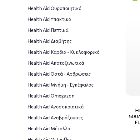
Health Aid Ουροποιητικό
Health Aid Υπακτικά
Health Aid Πεπτικά
Health Aid Διαβήτης
Health Aid Καρδιά - Κυκλοφορικό
Health Aid Αποτοξινωτικά
Health Aid Οστά - Αρθρώσεις
Health Aid Μνήμη - Εγκέφαλος
Health Aid Omegazon
Health Aid Ανοσοποιητικό
H
500
Health Aid Αναβράζουσες
F
Health Aid Μέταλλα
Health Aid Osteoflex