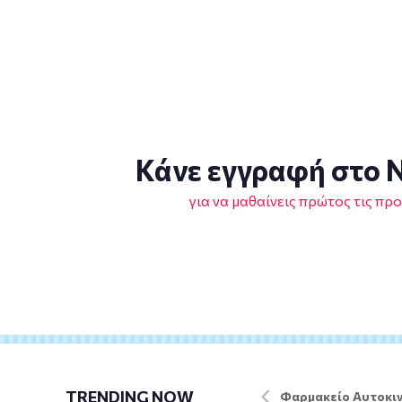
Κάνε εγγραφή στο N
για να μαθαίνεις πρώτος τις πρ
TRENDING NOW
Φαρμακείο Αυτοκιν