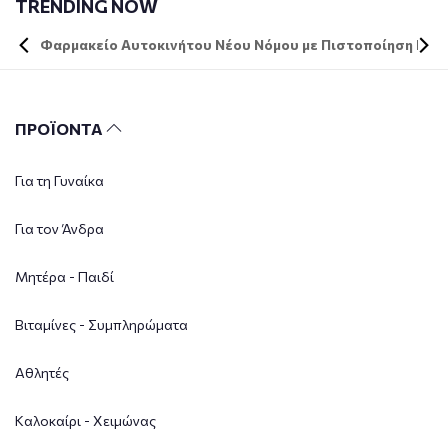
TRENDING NOW
Φαρμακείο Αυτοκινήτου Νέου Νόμου με Πιστοποίηση DIN 
ΠΡΟΪΟΝΤΑ
Για τη Γυναίκα
Για τον Άνδρα
Μητέρα - Παιδί
Βιταμίνες - Συμπληρώματα
Αθλητές
Καλοκαίρι - Χειμώνας