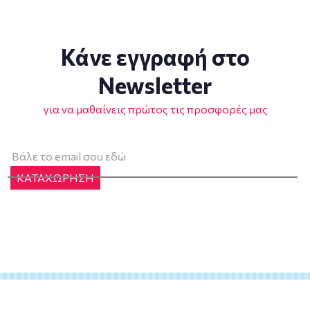
Κάνε εγγραφή στο
Newsletter
για να μαθαίνεις πρώτος τις προσφορές μας
ΚΑΤΑΧΩΡΗΣΗ