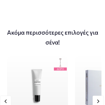
Ακόμα περισσότερες επιλογές για
σένα!