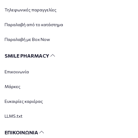
Τηλεφωνικές παραγγελίες
Παραλαβή από το κατάστημα
Παραλαβή με Box Now
SMILE PHARMACY
Επικοινωνία
Μάρκες
Ευκαιρίες καριέρας
LLMS.txt
ΕΠΙΚΟΙΝΩΝΙΑ