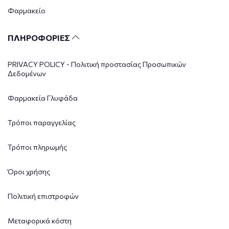
Φαρμακείο
ΠΛΗΡΟΦΟΡΙΕΣ
PRIVACY POLICY - Πολιτική προστασίας Προσωπικών
Δεδομένων
Φαρμακεία Γλυφάδα
Τρόποι παραγγελίας
Τρόποι πληρωμής
Όροι χρήσης
Πολιτική επιστροφών
Μεταφορικά κόστη