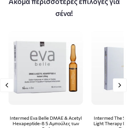
Ακόμα περισσότερες επιλογές για
σένα!
Intermed Eva Belle DMAE & Acetyl
Intermed The Sk
Hexapeptide-8 5 Αμπούλες των
Light Therapy Ki