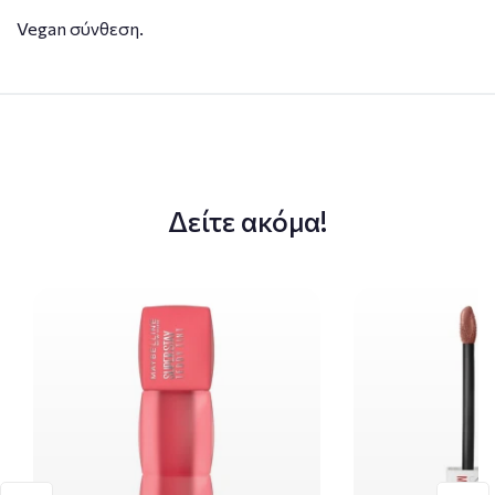
Vegan σύνθεση.
Δείτε ακόμα!