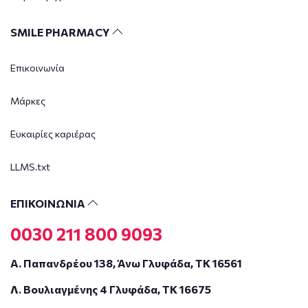
SMILE PHARMACY
Επικοινωνία
Μάρκες
Ευκαιρίες καριέρας
LLMS.txt
ΕΠΙΚΟΙΝΩΝΙΑ
0030 211 800 9093
Α. Παπανδρέου 138, Άνω Γλυφάδα, ΤΚ 16561
Λ. Βουλιαγμένης 4 Γλυφάδα, ΤΚ 16675