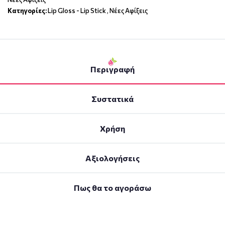
Κατηγορίες:
Lip Gloss - Lip Stick
,
Νέες Αφίξεις
Περιγραφή
Συστατικά
Χρήση
Αξιολογήσεις
Πως θα το αγοράσω