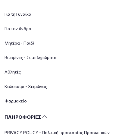
Για τη Γυναίκα
Για τον Άνδρα
Μητέρα - Παιδί
Βιταμίνες - Συμπληρώματα
Αθλητές
Καλοκαίρι - Χειμώνας
Φαρμακείο
ΠΛΗΡΟΦΟΡΙΕΣ
PRIVACY POLICY - Πολιτική προστασίας Προσωπικών