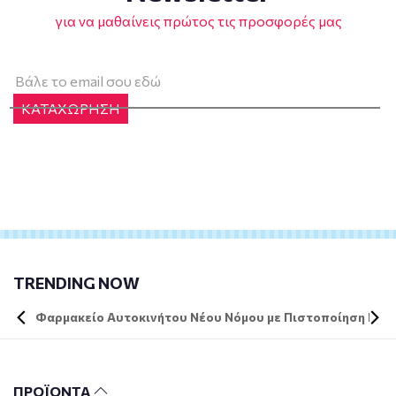
για να μαθαίνεις πρώτος τις προσφορές μας
ΚΑΤΑΧΩΡΗΣΗ
TRENDING NOW
Φαρμακείο Αυτοκινήτου Νέου Νόμου με Πιστοποίηση DIN 
ΠΡΟΪΟΝΤΑ