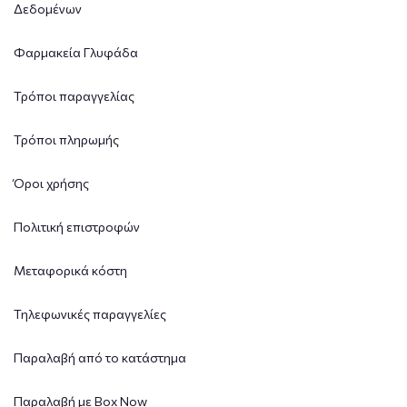
Δεδομένων
Φαρμακεία Γλυφάδα
Τρόποι παραγγελίας
Τρόποι πληρωμής
Όροι χρήσης
Πολιτική επιστροφών
Μεταφορικά κόστη
Τηλεφωνικές παραγγελίες
Παραλαβή από το κατάστημα
Παραλαβή με Box Now