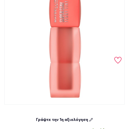
Γράψτε την 1η αξιολόγηση