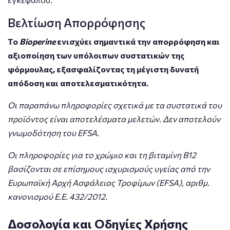
Βελτίωση Απορρόφησης
Το
Bioperine
ενισχύει σημαντικά την απορρόφηση και
αξιοποίηση των υπόλοιπων συστατικών της
φόρμουλας, εξασφαλίζοντας τη μέγιστη δυνατή
απόδοση και αποτελεσματικότητα.
Οι παραπάνω πληροφορίες σχετικά με τα συστατικά του
προϊόντος είναι αποτελέσματα μελετών. Δεν αποτελούν
γνωμοδότηση του EFSA.
Οι πληροφορίες για το χρώμιο και τη βιταμίνη Β12
βασίζονται σε επίσημους ισχυρισμούς υγείας από την
Ευρωπαϊκή Αρχή Ασφάλειας Τροφίμων (EFSA), αριθμ.
κανονισμού Ε.Ε. 432/2012.
Δοσολογία και Οδηγίες Χρήσης