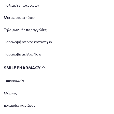
Πολιτική επιστροφών
Μεταφορικά κόστη
Τηλεφωνικές παραγγελίες
Παραλαβή από το κατάστημα
Παραλαβή με Box Now
SMILE PHARMACY
Επικοινωνία
Μάρκες
Ευκαιρίες καριέρας