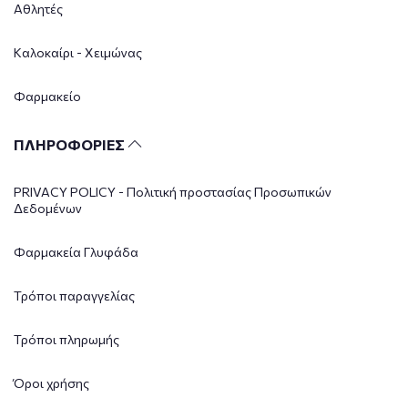
Αθλητές
Καλοκαίρι - Χειμώνας
Φαρμακείο
ΠΛΗΡΟΦΟΡΙΕΣ
PRIVACY POLICY - Πολιτική προστασίας Προσωπικών
Δεδομένων
Φαρμακεία Γλυφάδα
Τρόποι παραγγελίας
Τρόποι πληρωμής
Όροι χρήσης