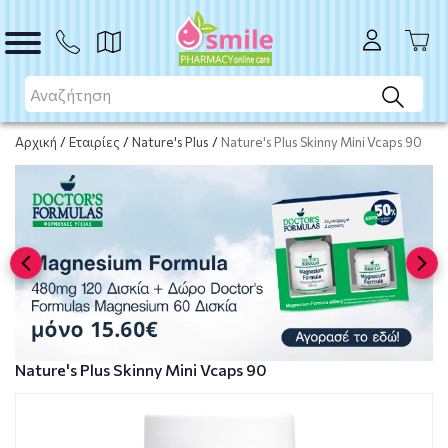
ΑΓΟΡΑ
Αρχική
/
Εταιρίες
/
Nature's Plus
/
Nature's Plus Skinny Mini Vcaps 90
Nature's Plus Skinny Mini Vcaps 90