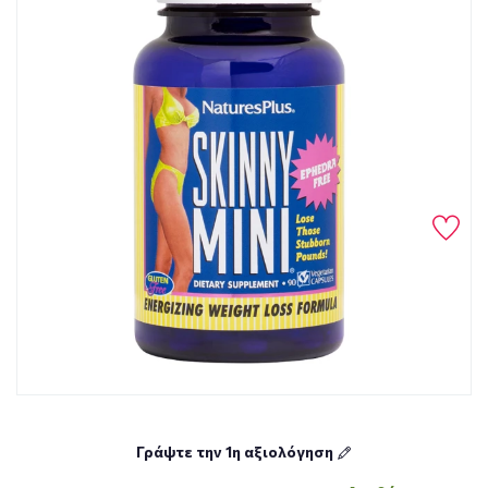
Γράψτε την 1η αξιολόγηση