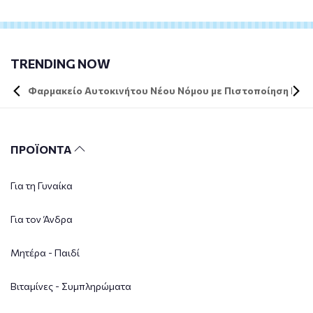
TRENDING NOW
Φαρμακείο Αυτοκινήτου Νέου Νόμου με Πιστοποίηση DIN 
ΠΡΟΪΟΝΤΑ
Για τη Γυναίκα
Για τον Άνδρα
Μητέρα - Παιδί
Βιταμίνες - Συμπληρώματα