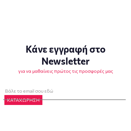
Κάνε εγγραφή στο
Newsletter
για να μαθαίνεις πρώτος τις προσφορές μας
ΚΑΤΑΧΩΡΗΣΗ