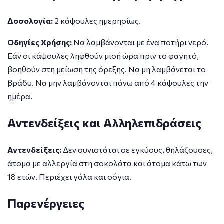
Δοσολογία:
2 κάψουλες ημερησίως.
Οδηγίες Χρήσης:
Να λαμβάνονται με ένα ποτήρι νερό.
Εάν οι κάψουλες ληφθούν μισή ώρα πριν το φαγητό,
βοηθούν στη μείωση της όρεξης. Να μη λαμβάνεται το
βράδυ. Να μην λαμβάνονται πάνω από 4 κάψουλες την
ημέρα.
Αντενδείξεις και Αλληλεπιδράσεις
Αντενδείξεις:
Δεν συνιστάται σε εγκύους, θηλάζουσες,
άτομα με αλλεργία στη σοκολάτα και άτομα κάτω των
18 ετών. Περιέχει γάλα και σόγια.
Παρενέργειες