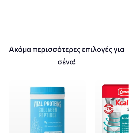
Ακόμα περισσότερες επιλογές για
σένα!