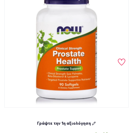
Γράψτε την 1η αξιολόγηση