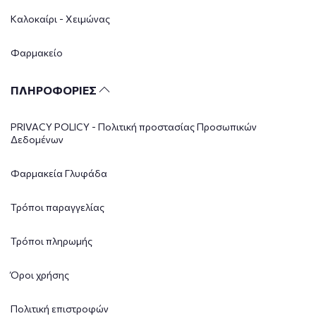
Καλοκαίρι - Χειμώνας
Φαρμακείο
ΠΛΗΡΟΦΟΡΙΕΣ
PRIVACY POLICY - Πολιτική προστασίας Προσωπικών
Δεδομένων
Φαρμακεία Γλυφάδα
Τρόποι παραγγελίας
Τρόποι πληρωμής
Όροι χρήσης
Πολιτική επιστροφών