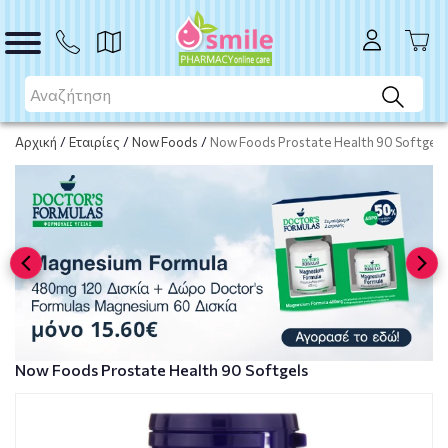
ΑΓΟΡΑ
Αρχική
/
Εταιρίες
/
Now Foods
/
Now Foods Prostate Health 90 Softgels
Now Foods Prostate Health 90 Softgels