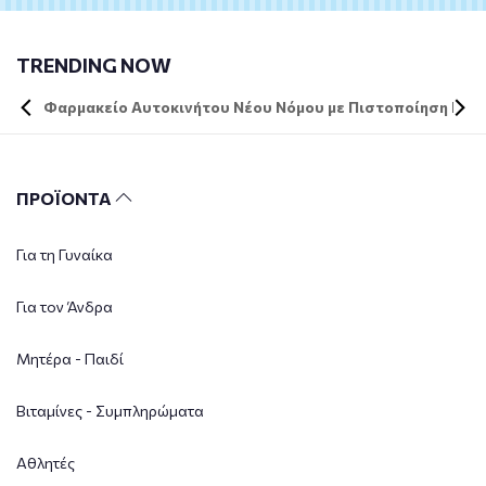
TRENDING NOW
Φαρμακείο Αυτοκινήτου Νέου Νόμου με Πιστοποίηση DIN 
ΠΡΟΪΟΝΤΑ
Για τη Γυναίκα
Για τον Άνδρα
Μητέρα - Παιδί
Βιταμίνες - Συμπληρώματα
Αθλητές