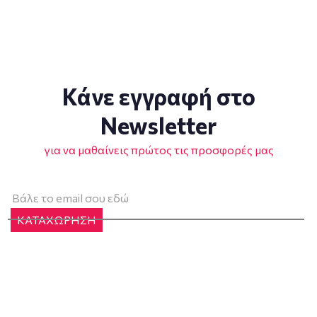
Κάνε εγγραφή στο
Newsletter
για να μαθαίνεις πρώτος τις προσφορές μας
ΚΑΤΑΧΩΡΗΣΗ