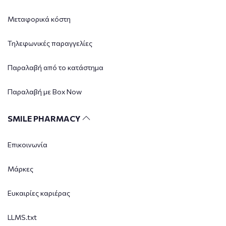
Μεταφορικά κόστη
Τηλεφωνικές παραγγελίες
Παραλαβή από το κατάστημα
Παραλαβή με Box Now
SMILE PHARMACY
Επικοινωνία
Μάρκες
Ευκαιρίες καριέρας
LLMS.txt