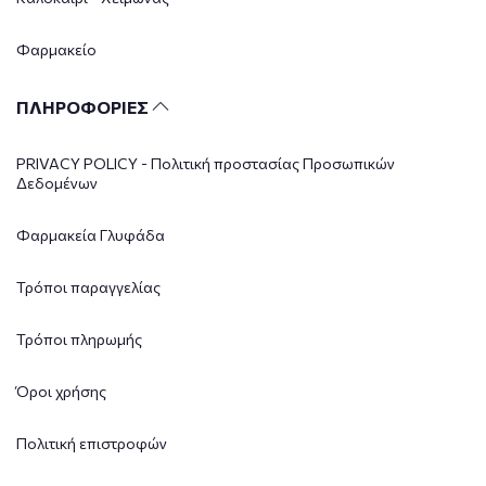
Φαρμακείο
ΠΛΗΡΟΦΟΡΙΕΣ
PRIVACY POLICY - Πολιτική προστασίας Προσωπικών
Δεδομένων
Φαρμακεία Γλυφάδα
Τρόποι παραγγελίας
Τρόποι πληρωμής
Όροι χρήσης
Πολιτική επιστροφών