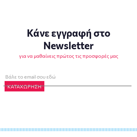
Κάνε εγγραφή στο
Newsletter
για να μαθαίνεις πρώτος τις προσφορές μας
ΚΑΤΑΧΩΡΗΣΗ