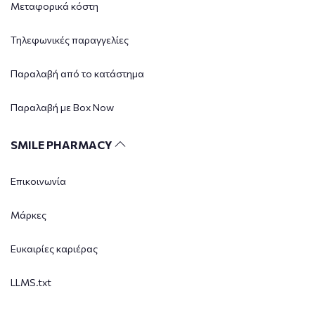
Μεταφορικά κόστη
Τηλεφωνικές παραγγελίες
Παραλαβή από το κατάστημα
Παραλαβή με Box Now
SMILE PHARMACY
Επικοινωνία
Μάρκες
Ευκαιρίες καριέρας
LLMS.txt