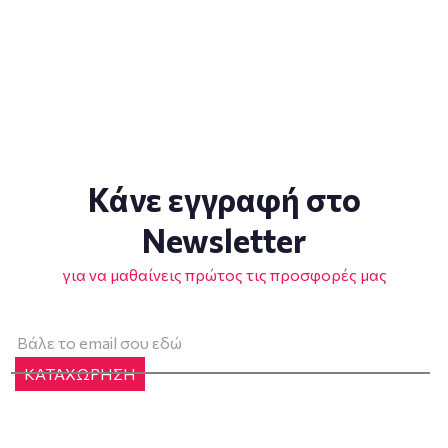
Κάνε εγγραφή στο
Newsletter
για να μαθαίνεις πρώτος τις προσφορές μας
ΚΑΤΑΧΩΡΗΣΗ