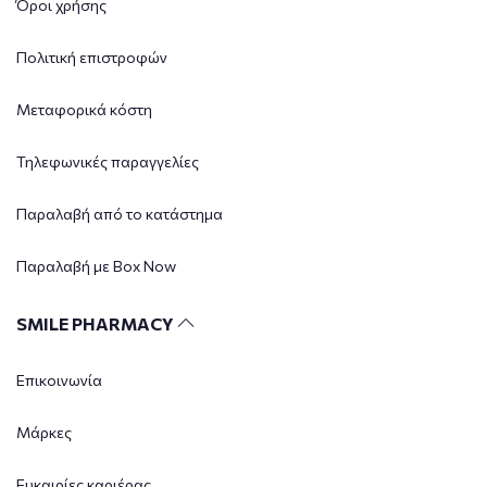
Όροι χρήσης
Πολιτική επιστροφών
Μεταφορικά κόστη
Τηλεφωνικές παραγγελίες
Παραλαβή από το κατάστημα
Παραλαβή με Box Now
SMILE PHARMACY
Επικοινωνία
Μάρκες
Ευκαιρίες καριέρας