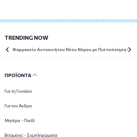
TRENDING NOW
Φαρμακείο Αυτοκινήτου Νέου Νόμου με Πιστοποίηση DIN 
ΠΡΟΪΟΝΤΑ
Για τη Γυναίκα
Για τον Άνδρα
Μητέρα - Παιδί
Βιταμίνες - Συμπληρώματα