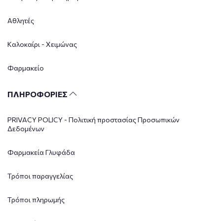
Αθλητές
Καλοκαίρι - Χειμώνας
Φαρμακείο
ΠΛΗΡΟΦΟΡΙΕΣ
PRIVACY POLICY - Πολιτική προστασίας Προσωπικών
Δεδομένων
Φαρμακεία Γλυφάδα
Τρόποι παραγγελίας
Τρόποι πληρωμής