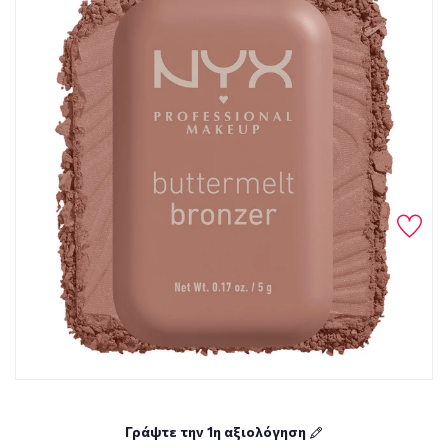
Γράψτε την 1η αξιολόγηση