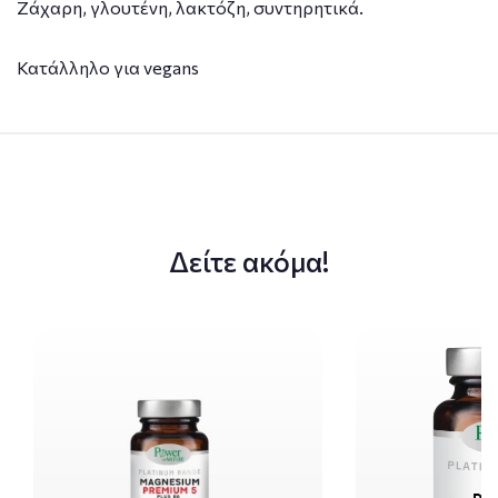
Ζάχαρη, γλουτένη, λακτόζη, συντηρητικά.
Κατάλληλο για vegans
Δείτε ακόμα!