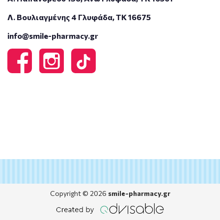
Λ. Βουλιαγμένης 4 Γλυφάδα, ΤΚ 16675
info@smile-pharmacy.gr
Copyright © 2026
smile-pharmacy.gr