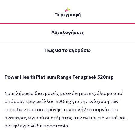
Περιγραφή
Αξιολογήσεις
Πως θα το αγοράσω
Power Health Platinum Range Fenugreek 520mg
Συμπλήρωμα διατροφής με σκόνη και εκχύλισμα από
σπόρους τριγωνέλλας 520mg για την ενίσχυση των
επιπέδων τεστοστερόνης, την καλή λειτουργία του
αναπαραγωγικού συστήματος, την αντιοξειδωτική και
αντιφλεγμονώδη προστασία.