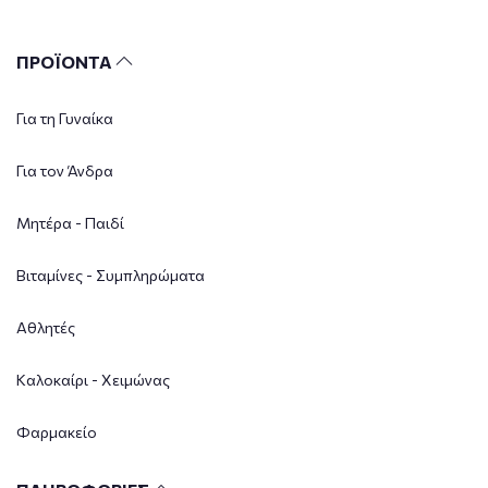
ΠΡΟΪΟΝΤΑ
Για τη Γυναίκα
Για τον Άνδρα
Μητέρα - Παιδί
Βιταμίνες - Συμπληρώματα
Αθλητές
Καλοκαίρι - Χειμώνας
Φαρμακείο