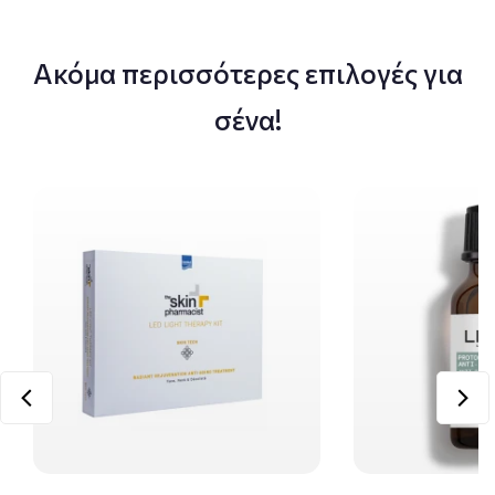
Ακόμα περισσότερες επιλογές για
σένα!