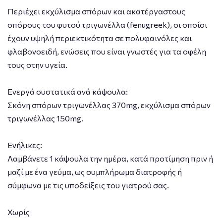
Περιέχει εκχύλισμα σπόρων και ακατέργαστους
σπόρους του φυτού τριγωνέλλα (fenugreek), οι οποίοι
έχουν υψηλή περιεκτικότητα σε πολυφαινόλες και
φλαβονοειδή, ενώσεις που είναι γνωστές για τα οφέλη
τους στην υγεία.
Ενεργά συστατικά ανά κάψουλα:
Σκόνη σπόρων τριγωνέλλας 370mg, εκχύλισμα σπόρων
τριγωνέλλας 150mg.
Ενήλικες:
Λαμβάνετε 1 κάψουλα την ημέρα, κατά προτίμηση πριν ή
μαζί με ένα γεύμα, ως συμπλήρωμα διατροφής ή
σύμφωνα με τις υποδείξεις του γιατρού σας.
Χωρίς