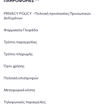
ΠΛΗΡΟΦΟΡΙΕΣ
PRIVACY POLICY - Πολιτική προστασίας Προσωπικών
Δεδομένων
Φαρμακεία Γλυφάδα
Τρόποι παραγγελίας
Τρόποι πληρωμής
Όροι χρήσης
Πολιτική επιστροφών
Μεταφορικά κόστη
Τηλεφωνικές παραγγελίες