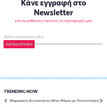
Κάνε εγγραφή στο
Newsletter
για να μαθαίνεις πρώτος τις προσφορές μας
ΚΑΤΑΧΩΡΗΣΗ
TRENDING NOW
Φαρμακείο Αυτοκινήτου Νέου Νόμου με Πιστοποίηση DIN 