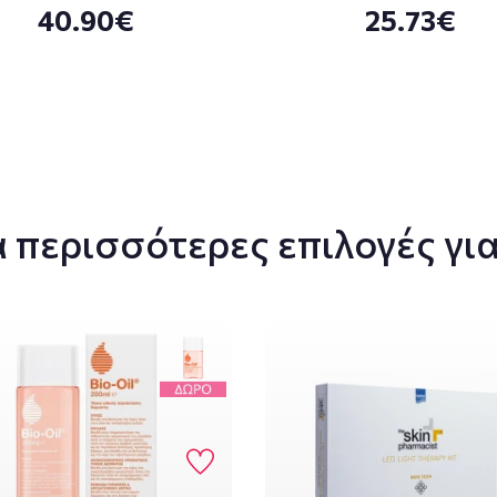
40.90€
25.73€
 περισσότερες επιλογές για