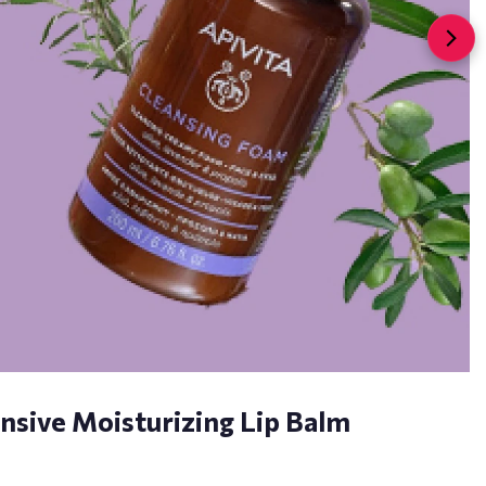
nsive Moisturizing Lip Balm