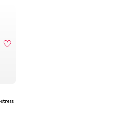
-stress