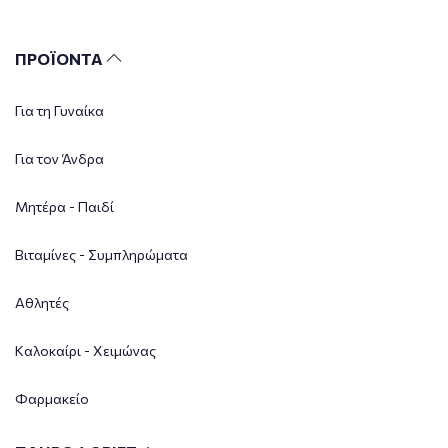
ΠΡΟΪΟΝΤΑ
Για τη Γυναίκα
Για τον Άνδρα
Μητέρα - Παιδί
Βιταμίνες - Συμπληρώματα
Αθλητές
Καλοκαίρι - Χειμώνας
Φαρμακείο