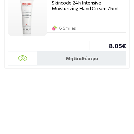
Skincode 24h Intensive
Moisturizing Hand Cream 75ml
6 Smilies
8.05€
Μη διαθέσιμο