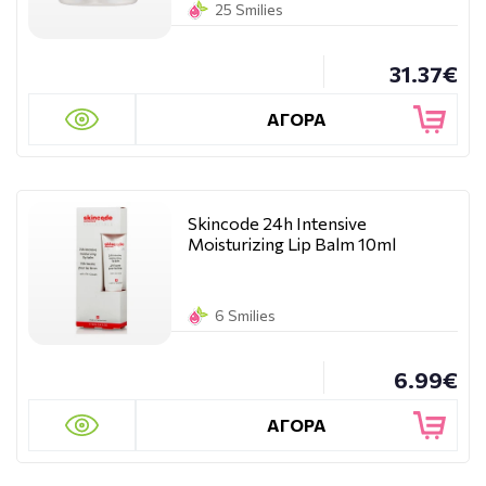
25 Smilies
31.37€
ΑΓΟΡΑ
Skincode 24h Intensive
Moisturizing Lip Balm 10ml
6 Smilies
6.99€
ΑΓΟΡΑ