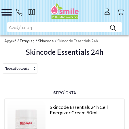
Αρχική
/
Εταιρίες
/
Skincode
/
Skincode Essentials 24h
Skincode Essentials 24h
6
ΠΡΟΪΌΝΤΑ
Skincode Essentials 24h Cell
Energizer Cream 50ml