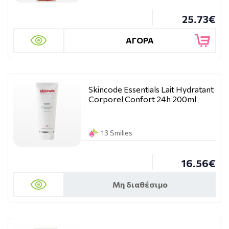
25.73€
ΑΓΟΡΑ
Skincode Essentials Lait Hydratant
Corporel Confort 24h 200ml
13 Smilies
16.56€
Μη διαθέσιμο