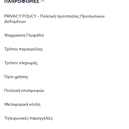
ΠΛΗΡΟΦΟΡΙΕΣ
PRIVACY POLICY - Πολιτική προστασίας Προσωπικών
Δεδομένων
Φαρμακεία Γλυφάδα
Τρόποι παραγγελίας
Τρόποι πληρωμής
Όροι χρήσης
Πολιτική επιστροφών
Μεταφορικά κόστη
Τηλεφωνικές παραγγελίες