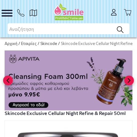
ΑΓΟΡΑ
Αρχική
/
Εταιρίες
/
Skincode
/
Skincode Exclusive Cellular Night Refine 
Skincode Exclusive Cellular Night Refine & Repair 50ml