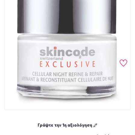
Γράψτε την 1η αξιολόγηση