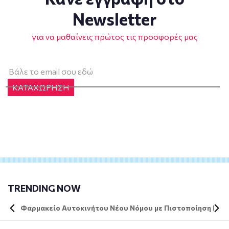
Newsletter
για να μαθαίνεις πρώτος τις προσφορές μας
ΚΑΤΑΧΩΡΗΣΗ
TRENDING NOW
Φαρμακείο Αυτοκινήτου Νέου Νόμου με Πιστοποίηση DIN 