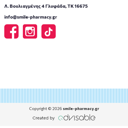
Λ. Βουλιαγμένης 4 Γλυφάδα, ΤΚ 16675
info@smile-pharmacy.gr
Copyright © 2026
smile-pharmacy.gr