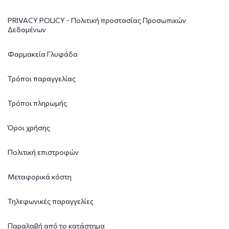
PRIVACY POLICY - Πολιτική προστασίας Προσωπικών
Δεδομένων
Φαρμακεία Γλυφάδα
Τρόποι παραγγελίας
Τρόποι πληρωμής
Όροι χρήσης
Πολιτική επιστροφών
Μεταφορικά κόστη
Τηλεφωνικές παραγγελίες
Παραλαβή από το κατάστημα