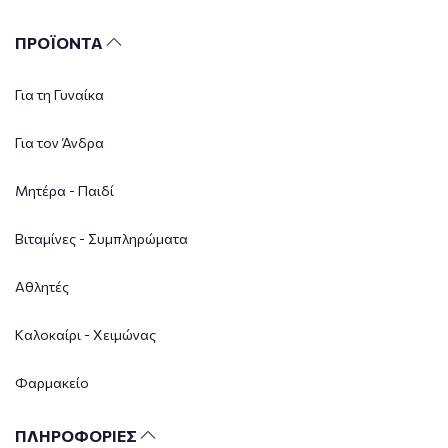
ΠΡΟΪΟΝΤΑ
Για τη Γυναίκα
Για τον Άνδρα
Μητέρα - Παιδί
Βιταμίνες - Συμπληρώματα
Αθλητές
Καλοκαίρι - Χειμώνας
Φαρμακείο
ΠΛΗΡΟΦΟΡΙΕΣ