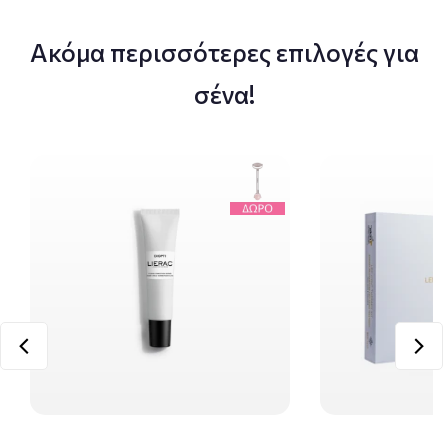
Ακόμα περισσότερες επιλογές για
σένα!