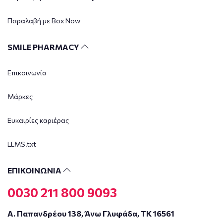
Παραλαβή με Box Now
SMILE PHARMACY
Επικοινωνία
Μάρκες
Ευκαιρίες καριέρας
LLMS.txt
ΕΠΙΚΟΙΝΩΝΙΑ
0030 211 800 9093
Α. Παπανδρέου 138, Άνω Γλυφάδα, ΤΚ 16561