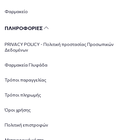
Φαρμακείο
ΠΛΗΡΟΦΟΡΙΕΣ
PRIVACY POLICY - Πολιτική προστασίας Προσωπικών
Δεδομένων
Φαρμακεία Γλυφάδα
Τρόποι παραγγελίας
Τρόποι πληρωμής
Όροι χρήσης
Πολιτική επιστροφών
Μεταφορικά κόστη