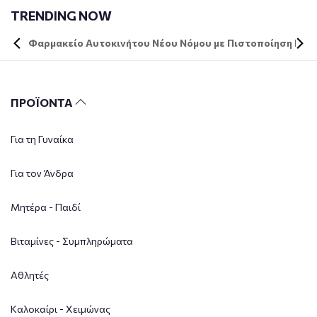
TRENDING NOW
Φαρμακείο Αυτοκινήτου Νέου Νόμου με Πιστοποίηση DIN 
ΠΡΟΪΟΝΤΑ
Για τη Γυναίκα
Για τον Άνδρα
Μητέρα - Παιδί
Βιταμίνες - Συμπληρώματα
Αθλητές
Καλοκαίρι - Χειμώνας