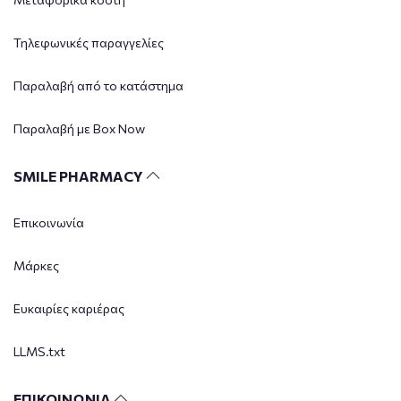
Τηλεφωνικές παραγγελίες
Παραλαβή από το κατάστημα
Παραλαβή με Box Now
SMILE PHARMACY
Επικοινωνία
Μάρκες
Ευκαιρίες καριέρας
LLMS.txt
ΕΠΙΚΟΙΝΩΝΙΑ