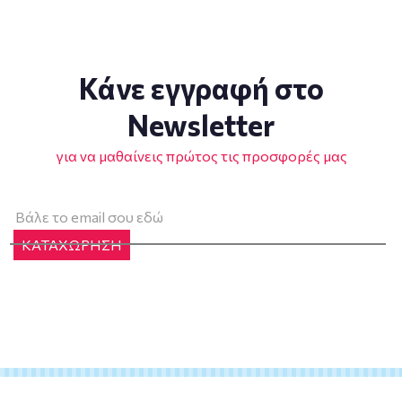
Κάνε εγγραφή στο
Newsletter
για να μαθαίνεις πρώτος τις προσφορές μας
ΚΑΤΑΧΩΡΗΣΗ