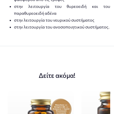
στην λειτουργία του θυρεοειδή και του
παραθυρεοειδή αδένα
στην λειτουργία του νευρικού συστήματος
στην λειτουργία του ανοσοποιητικού συστήματος.
Δείτε ακόμα!