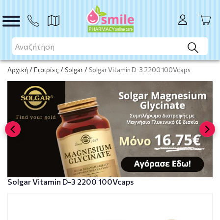
ΑΓΟΡΑ
Αρχική
/
Εταιρίες
/
Solgar
/
Solgar Vitamin D-3 2200 100Vcaps
Solgar Vitamin D-3 2200 100Vcaps