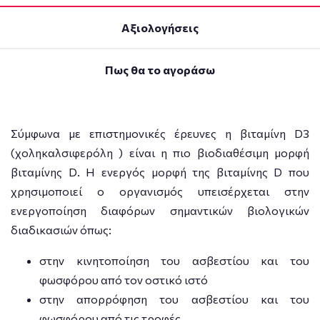
Αξιολογήσεις
Πως θα το αγοράσω
Σύμφωνα με επιστημονικές έρευνες η βιταμίνη D3
(χοληκαλσιφερόλη ) είναι η πιο βιοδιαθέσιμη μορφή
βιταμίνης D. Η ενεργός μορφή της βιταμίνης D που
χρησιμοποιεί ο οργανισμός υπεισέρχεται στην
ενεργοποίηση διαφόρων σημαντικών βιολογικών
διαδικασιών όπως:
στην κινητοποίηση του ασβεστίου και του
φωσφόρου από τον οστικό ιστό
στην απορρόφηση του ασβεστίου και του
φωσφόρου από τις τροφές