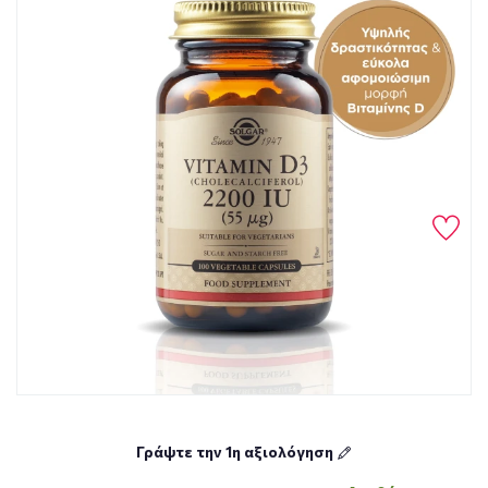
Γράψτε την 1η αξιολόγηση