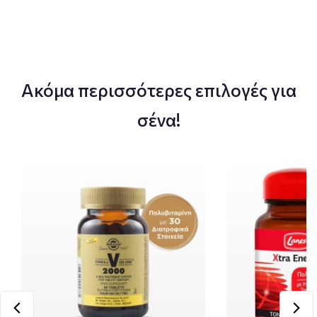
Ακόμα περισσότερες επιλογές για
σένα!