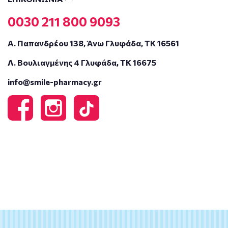
0030 211 800 9093
Α. Παπανδρέου 138, Άνω Γλυφάδα, ΤΚ 16561
Λ. Βουλιαγμένης 4 Γλυφάδα, ΤΚ 16675
info@smile-pharmacy.gr