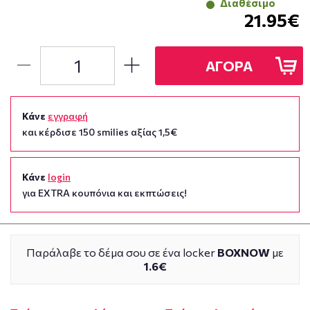
Διαθέσιμο
21.95€
ΑΓΟΡΑ
Κάνε
εγγραφή
και κέρδισε 150 smilies αξίας 1,5€
Κάνε
login
για EXTRA κουπόνια και εκπτώσεις!
Παράλαβε το δέμα σου σε ένα locker
BOXNOW
με
1.6€