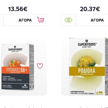
13.56€
20.37€
ΑΓΟΡΑ
ΑΓΟΡΑ