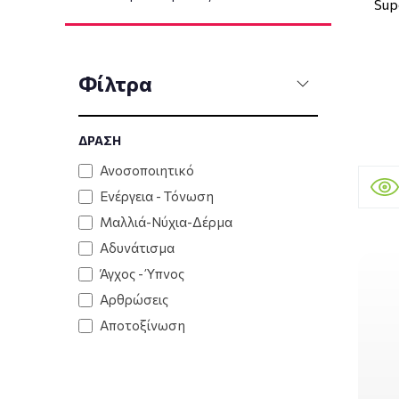
Sup
Φίλτρα
ΔΡΑΣΗ
Ανοσοποιητικό
Ενέργεια - Τόνωση
Μαλλιά-Νύχια-Δέρμα
Αδυνάτισμα
Άγχος - Ύπνος
Αρθρώσεις
Αποτοξίνωση