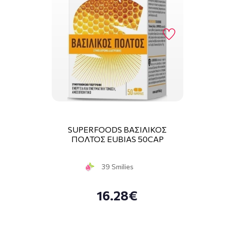
SUPERFOODS ΒΑΣΙΛΙΚΟΣ
ΠΟΛΤΟΣ EUBIAS 50CAP
39 Smilies
16.28€