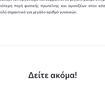
υσιότερη πηγή φυσικής πρωτεΐνης και αμινοξέων στον κό
πολύ σημαντικό για μεγάλο αριθμό γυναικών.
Δείτε ακόμα!