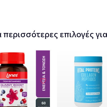
 περισσότερες επιλογές για