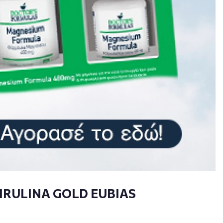
IRULINA GOLD EUBIAS