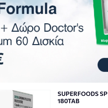
SUPERFOODS SP
180TAB