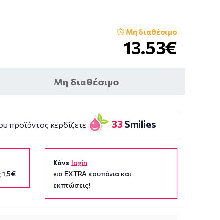
Μη διαθέσιμο
13.53€
Μη διαθέσιμο
33
Smilies
ου προϊόντος κερδίζετε
Κάνε
login
 1,5€
για EXTRA κουπόνια και
εκπτώσεις!