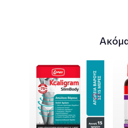
Ακόμα