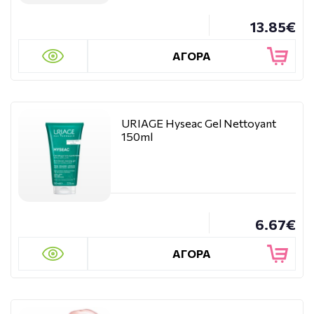
13.85€
ΑΓΟΡΑ
URIAGE Hyseac Gel Nettoyant
150ml
6.67€
ΑΓΟΡΑ