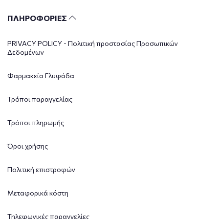
ΠΛΗΡΟΦΟΡΙΕΣ
PRIVACY POLICY - Πολιτική προστασίας Προσωπικών
Δεδομένων
Φαρμακεία Γλυφάδα
Τρόποι παραγγελίας
Τρόποι πληρωμής
Όροι χρήσης
Πολιτική επιστροφών
Μεταφορικά κόστη
Τηλεφωνικές παραγγελίες