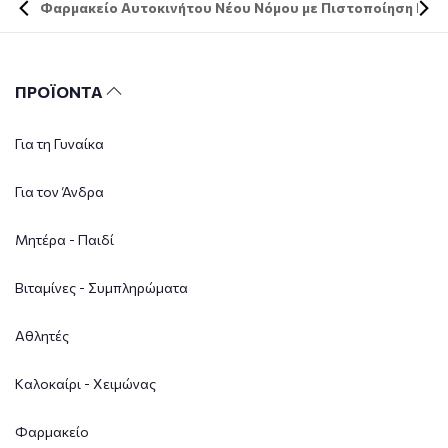
Φαρμακείο Αυτοκινήτου Νέου Νόμου με Πιστοποίηση DIN 
ΠΡΟΪΟΝΤΑ
Για τη Γυναίκα
Για τον Άνδρα
Μητέρα - Παιδί
Βιταμίνες - Συμπληρώματα
Αθλητές
Καλοκαίρι - Χειμώνας
Φαρμακείο