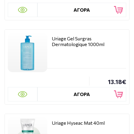
ΑΓΟΡΑ
Uriage Gel Surgras
Dermatologique 1000ml
13.18€
ΑΓΟΡΑ
Uriage Hyseac Mat 40ml