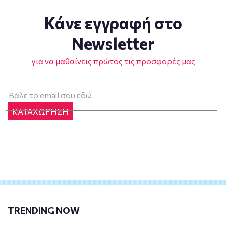
Κάνε εγγραφή στο
Newsletter
για να μαθαίνεις πρώτος τις προσφορές μας
ΚΑΤΑΧΩΡΗΣΗ
TRENDING NOW