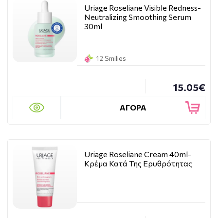
Uriage Roseliane Visible Redness-
Neutralizing Smoothing Serum
30ml
12 Smilies
15.05€
ΑΓΟΡΑ
Uriage Roseliane Cream 40ml-
Κρέμα Κατά Της Ερυθρότητας