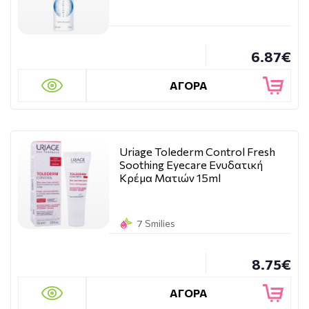
6.87€
ΑΓΟΡΑ
Uriage Tolederm Control Fresh
Soothing Eyecare Ενυδατική
Κρέμα Ματιών 15ml
7 Smilies
8.75€
ΑΓΟΡΑ