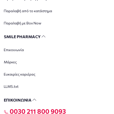
Παραλαβή από το κατάστημα
Παραλαβή με Box Now
SMILE PHARMACY
Επικοινωνία
Μάρκες
Ευκαιρίες καριέρας
LLMS.txt
ΕΠΙΚΟΙΝΩΝΙΑ
0030 211 800 9093