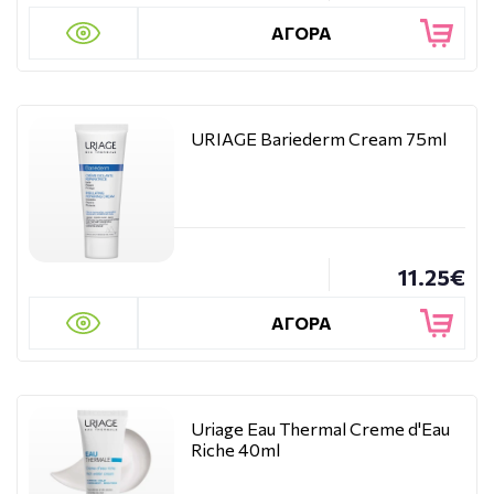
ΑΓΟΡΑ
URIAGE Bariederm Cream 75ml
11.25€
ΑΓΟΡΑ
Uriage Eau Thermal Creme d'Eau
Riche 40ml