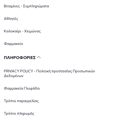
Βιταμίνες - Συμπληρώματα
Αθλητές
Καλοκαίρι - Χειμώνας
Φαρμακείο
ΠΛΗΡΟΦΟΡΙΕΣ
PRIVACY POLICY - Πολιτική προστασίας Προσωπικών
Δεδομένων
Φαρμακεία Γλυφάδα
Τρόποι παραγγελίας
Τρόποι πληρωμής