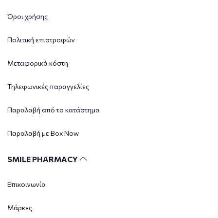
Όροι χρήσης
Πολιτική επιστροφών
Μεταφορικά κόστη
Τηλεφωνικές παραγγελίες
Παραλαβή από το κατάστημα
Παραλαβή με Box Now
SMILE PHARMACY
Επικοινωνία
Μάρκες