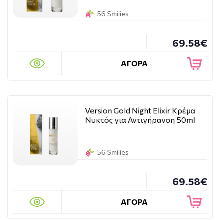
56 Smilies
69.58€
ΑΓΟΡΑ
Version Gold Night Elixir Κρέμα
Νυκτός για Αντιγήρανση 50ml
56 Smilies
69.58€
ΑΓΟΡΑ