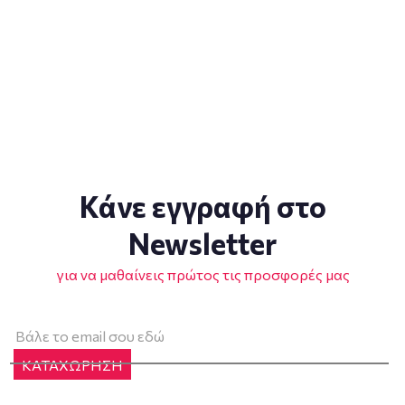
Κάνε εγγραφή στο
Newsletter
για να μαθαίνεις πρώτος τις προσφορές μας
ΚΑΤΑΧΩΡΗΣΗ