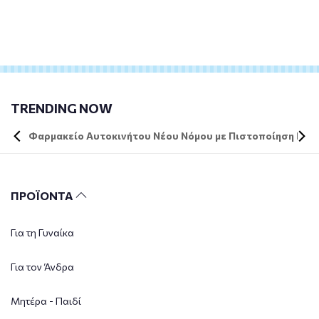
TRENDING NOW
Φαρμακείο Αυτοκινήτου Νέου Νόμου με Πιστοποίηση DIN 
ΠΡΟΪΟΝΤΑ
Για τη Γυναίκα
Για τον Άνδρα
Μητέρα - Παιδί