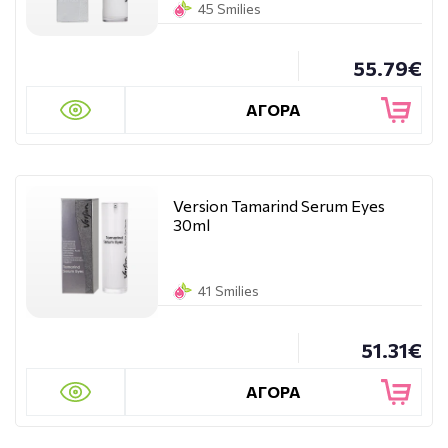
45 Smilies
55.79€
ΑΓΟΡΑ
Version Tamarind Serum Eyes
30ml
41 Smilies
51.31€
ΑΓΟΡΑ