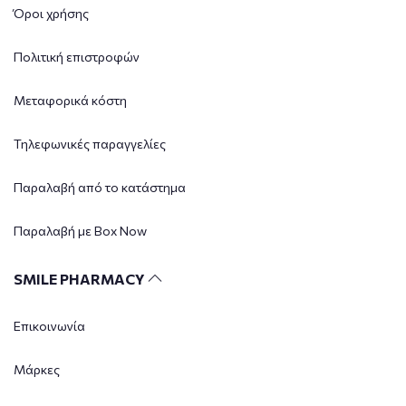
Όροι χρήσης
Πολιτική επιστροφών
Μεταφορικά κόστη
Τηλεφωνικές παραγγελίες
Παραλαβή από το κατάστημα
Παραλαβή με Box Now
SMILE PHARMACY
Επικοινωνία
Μάρκες