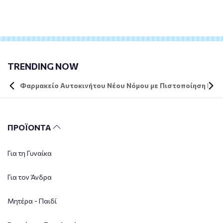
TRENDING NOW
Φαρμακείο Αυτοκινήτου Νέου Νόμου με Πιστοποίηση DIN 
ΠΡΟΪΟΝΤΑ
Για τη Γυναίκα
Για τον Άνδρα
Μητέρα - Παιδί