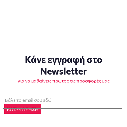
Κάνε εγγραφή στο
Newsletter
για να μαθαίνεις πρώτος τις προσφορές μας
ΚΑΤΑΧΩΡΗΣΗ