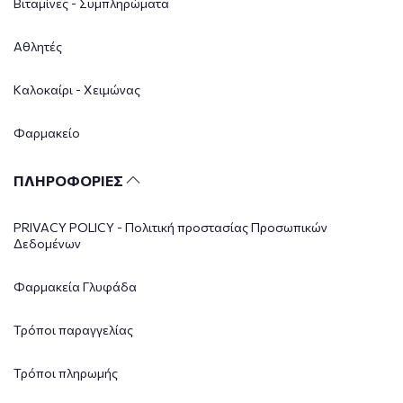
Βιταμίνες - Συμπληρώματα
Αθλητές
Καλοκαίρι - Χειμώνας
Φαρμακείο
ΠΛΗΡΟΦΟΡΙΕΣ
PRIVACY POLICY - Πολιτική προστασίας Προσωπικών
Δεδομένων
Φαρμακεία Γλυφάδα
Τρόποι παραγγελίας
Τρόποι πληρωμής