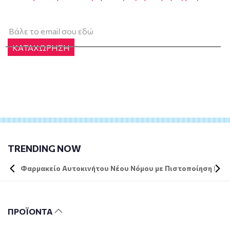
ΚΑΤΑΧΩΡΗΣΗ
TRENDING NOW
Φαρμακείο Αυτοκινήτου Νέου Νόμου με Πιστοποίηση DIN 
ΠΡΟΪΟΝΤΑ