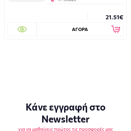
21.51€
ΑΓΟΡΑ
Κάνε εγγραφή στο
Newsletter
για να μαθαίνεις πρώτος τις προσφορές μας