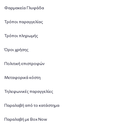
Φαρμακεία Γλυφάδα
Τρόποι παραγγελίας
Τρόποι πληρωμής
Όροι χρήσης
Πολιτική επιστροφών
Μεταφορικά κόστη
Τηλεφωνικές παραγγελίες
Παραλαβή από το κατάστημα
Παραλαβή με Box Now