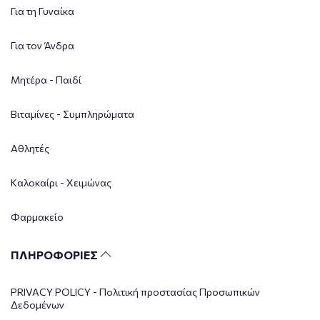
Για τη Γυναίκα
Για τον Άνδρα
Μητέρα - Παιδί
Βιταμίνες - Συμπληρώματα
Αθλητές
Καλοκαίρι - Χειμώνας
Φαρμακείο
ΠΛΗΡΟΦΟΡΙΕΣ
PRIVACY POLICY - Πολιτική προστασίας Προσωπικών
Δεδομένων