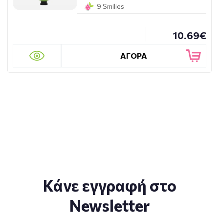
9 Smilies
10.69€
ΑΓΟΡΑ
Κάνε εγγραφή στο
Newsletter