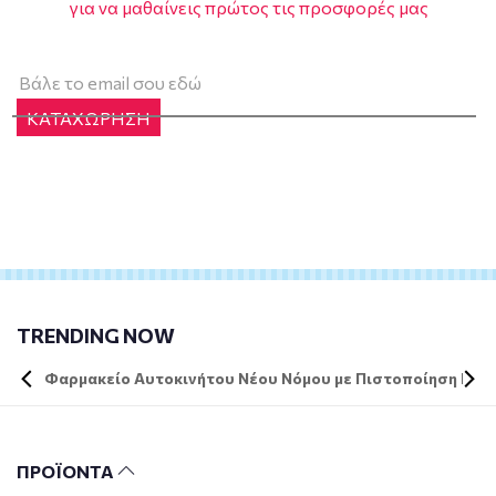
για να μαθαίνεις πρώτος τις προσφορές μας
ΚΑΤΑΧΩΡΗΣΗ
TRENDING NOW
Φαρμακείο Αυτοκινήτου Νέου Νόμου με Πιστοποίηση DIN 
ΠΡΟΪΟΝΤΑ