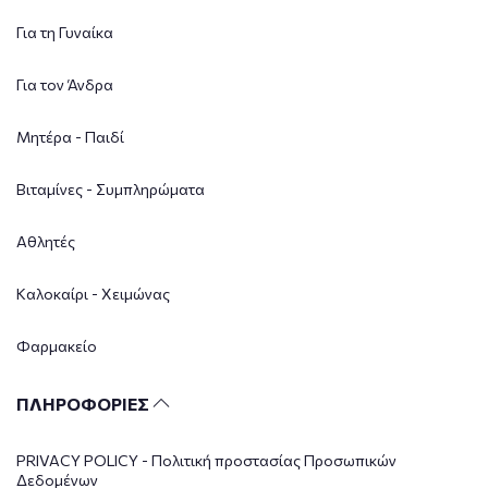
Για τη Γυναίκα
Για τον Άνδρα
Μητέρα - Παιδί
Βιταμίνες - Συμπληρώματα
Αθλητές
Καλοκαίρι - Χειμώνας
Φαρμακείο
ΠΛΗΡΟΦΟΡΙΕΣ
PRIVACY POLICY - Πολιτική προστασίας Προσωπικών
Δεδομένων