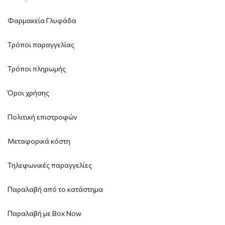
Φαρμακεία Γλυφάδα
Τρόποι παραγγελίας
Τρόποι πληρωμής
Όροι χρήσης
Πολιτική επιστροφών
Μεταφορικά κόστη
Τηλεφωνικές παραγγελίες
Παραλαβή από το κατάστημα
Παραλαβή με Box Now