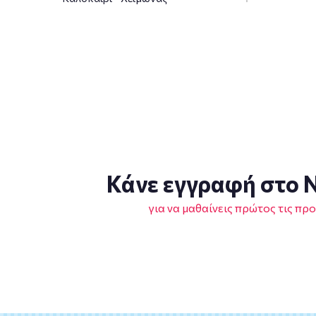
Κάνε εγγραφή στο N
για να μαθαίνεις πρώτος τις πρ