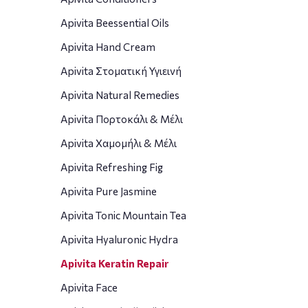
Apivita Beessential Oils
Apivita Hand Cream
Apivita Στοματική Υγιεινή
Apivita Natural Remedies
Apivita Πορτοκάλι & Μέλι
Apivita Χαμομήλι & Μέλι
Apivita Refreshing Fig
Apivita Pure Jasmine
Apivita Tonic Mountain Tea
Apivita Hyaluronic Hydra
Apivita Keratin Repair
Apivita Face