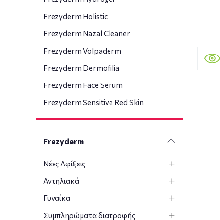
Frezyderm Holistic
Frezyderm Nazal Cleaner
Frezyderm Volpaderm
Frezyderm Dermofilia
Frezyderm Face Serum
Frezyderm Sensitive Red Skin
Frezyderm
Νέες Αφίξεις
Αντηλιακά
Γυναίκα
Συμπληρώματα διατροφής