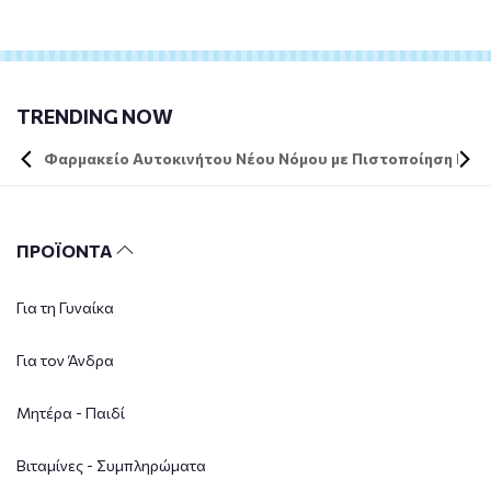
TRENDING NOW
Φαρμακείο Αυτοκινήτου Νέου Νόμου με Πιστοποίηση DIN 
ΠΡΟΪΟΝΤΑ
Για τη Γυναίκα
Για τον Άνδρα
Μητέρα - Παιδί
Βιταμίνες - Συμπληρώματα