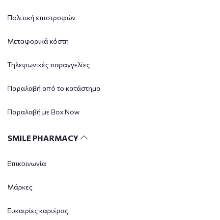
Πολιτική επιστροφών
Μεταφορικά κόστη
Τηλεφωνικές παραγγελίες
Παραλαβή από το κατάστημα
Παραλαβή με Box Now
SMILE PHARMACY
Επικοινωνία
Μάρκες
Ευκαιρίες καριέρας