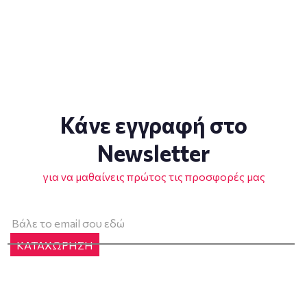
Κάνε εγγραφή στο
Newsletter
για να μαθαίνεις πρώτος τις προσφορές μας
ΚΑΤΑΧΩΡΗΣΗ