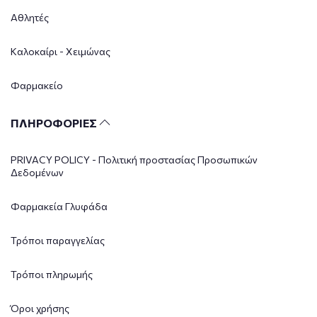
Αθλητές
Καλοκαίρι - Χειμώνας
Φαρμακείο
ΠΛΗΡΟΦΟΡΙΕΣ
PRIVACY POLICY - Πολιτική προστασίας Προσωπικών
Δεδομένων
Φαρμακεία Γλυφάδα
Τρόποι παραγγελίας
Τρόποι πληρωμής
Όροι χρήσης