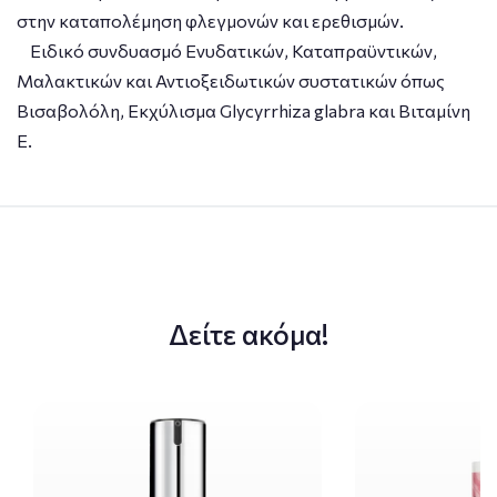
στην καταπολέμηση φλεγμονών και ερεθισμών.
Ειδικό συνδυασμό Ενυδατικών, Καταπραϋντικών,
Μαλακτικών και Αντιοξειδωτικών συστατικών όπως
Βισαβολόλη, Εκχύλισμα Glycyrrhiza glabra και Βιταμίνη
Ε.
Δείτε ακόμα!