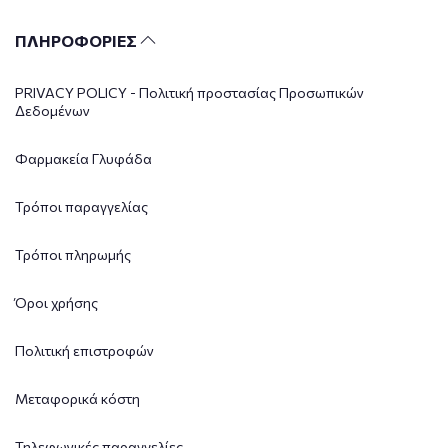
ΠΛΗΡΟΦΟΡΙΕΣ
PRIVACY POLICY - Πολιτική προστασίας Προσωπικών
Δεδομένων
Φαρμακεία Γλυφάδα
Τρόποι παραγγελίας
Τρόποι πληρωμής
Όροι χρήσης
Πολιτική επιστροφών
Μεταφορικά κόστη
Τηλεφωνικές παραγγελίες