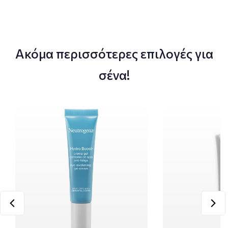
Ακόμα περισσότερες επιλογές για
σένα!