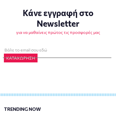
Κάνε εγγραφή στο
Newsletter
για να μαθαίνεις πρώτος τις προσφορές μας
ΚΑΤΑΧΩΡΗΣΗ
TRENDING NOW