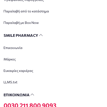
Παραλαβή από το κατάστημα
Παραλαβή με Box Now
SMILE PHARMACY
Επικοινωνία
Μάρκες
Ευκαιρίες καριέρας
LLMS.txt
ΕΠΙΚΟΙΝΩΝΙΑ
0030 211 800 9093