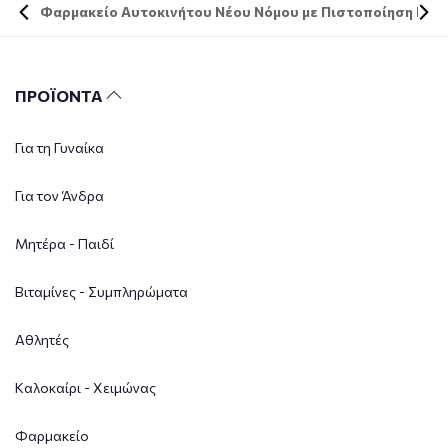
Φαρμακείο Αυτοκινήτου Νέου Νόμου με Πιστοποίηση DIN 
ΠΡΟΪΟΝΤΑ
Για τη Γυναίκα
Για τον Άνδρα
Μητέρα - Παιδί
Βιταμίνες - Συμπληρώματα
Αθλητές
Καλοκαίρι - Χειμώνας
Φαρμακείο