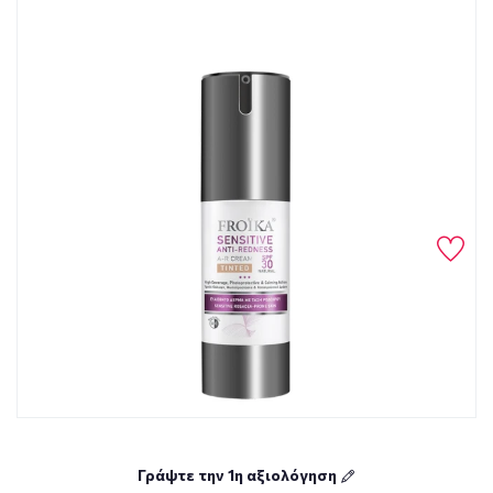
Γράψτε την 1η αξιολόγηση