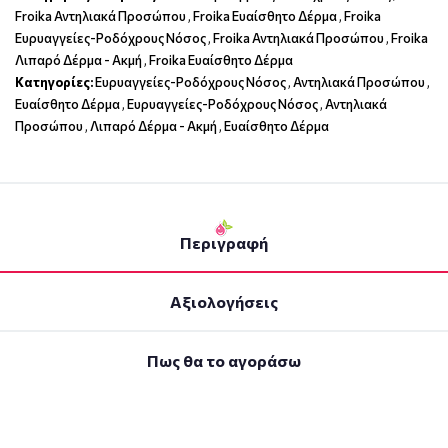
Froika Αντηλιακά Προσώπου
,
Froika Ευαίσθητο Δέρμα
,
Froika
Ευρυαγγείες-Ροδόχρους Νόσος
,
Froika Αντηλιακά Προσώπου
,
Froika
Λιπαρό Δέρμα - Ακμή
,
Froika Ευαίσθητο Δέρμα
Κατηγορίες:
Ευρυαγγείες-Ροδόχρους Νόσος
,
Αντηλιακά Προσώπου
,
Ευαίσθητο Δέρμα
,
Ευρυαγγείες-Ροδόχρους Νόσος
,
Αντηλιακά
Προσώπου
,
Λιπαρό Δέρμα - Ακμή
,
Ευαίσθητο Δέρμα
Περιγραφή
Αξιολογήσεις
Πως θα το αγοράσω