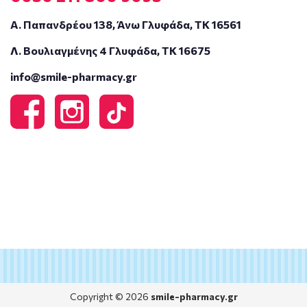
Α. Παπανδρέου 138, Άνω Γλυφάδα, ΤΚ 16561
Λ. Βουλιαγμένης 4 Γλυφάδα, ΤΚ 16675
info@smile-pharmacy.gr
Copyright © 2026
smile-pharmacy.gr