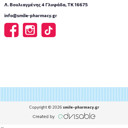
Λ. Βουλιαγμένης 4 Γλυφάδα, ΤΚ 16675
info@smile-pharmacy.gr
Copyright © 2026
smile-pharmacy.gr