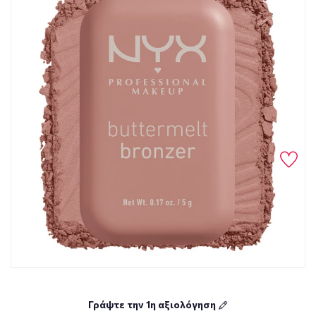
Γράψτε την 1η αξιολόγηση