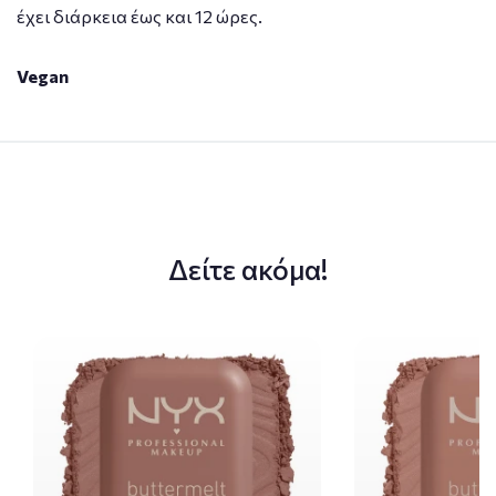
έχει διάρκεια έως και 12 ώρες.
Vegan
Δείτε ακόμα!