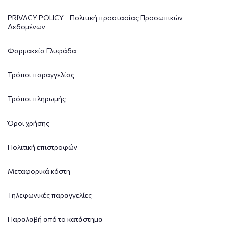
PRIVACY POLICY - Πολιτική προστασίας Προσωπικών
Δεδομένων
Φαρμακεία Γλυφάδα
Τρόποι παραγγελίας
Τρόποι πληρωμής
Όροι χρήσης
Πολιτική επιστροφών
Μεταφορικά κόστη
Τηλεφωνικές παραγγελίες
Παραλαβή από το κατάστημα