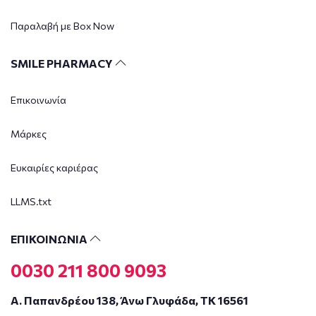
Παραλαβή με Box Now
SMILE PHARMACY
Επικοινωνία
Μάρκες
Ευκαιρίες καριέρας
LLMS.txt
ΕΠΙΚΟΙΝΩΝΙΑ
0030 211 800 9093
Α. Παπανδρέου 138, Άνω Γλυφάδα, ΤΚ 16561