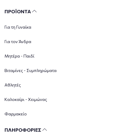
ΠΡΟΪΟΝΤΑ
Για τη Γυναίκα
Για τον Άνδρα
Μητέρα - Παιδί
Βιταμίνες - Συμπληρώματα
Αθλητές
Καλοκαίρι - Χειμώνας
Φαρμακείο
ΠΛΗΡΟΦΟΡΙΕΣ