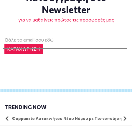
Newsletter
για να μαθαίνεις πρώτος τις προσφορές μας
ΚΑΤΑΧΩΡΗΣΗ
TRENDING NOW
Φαρμακείο Αυτοκινήτου Νέου Νόμου με Πιστοποίηση DIN 