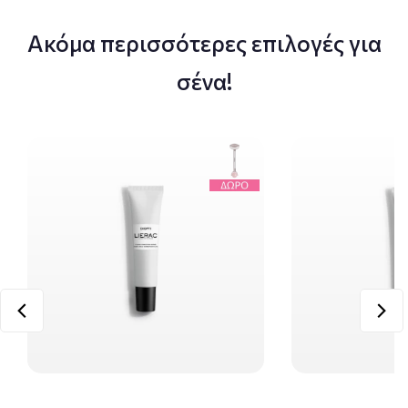
Ακόμα περισσότερες επιλογές για
σένα!