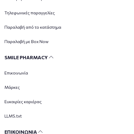
Τηλεφωνικές παραγγελίες
Παραλαβή από το κατάστημα
Παραλαβή με Box Now
SMILE PHARMACY
Επικοινωνία
Μάρκες
Ευκαιρίες καριέρας
LLMS.txt
ΕΠΙΚΟΙΝΩΝΙΑ