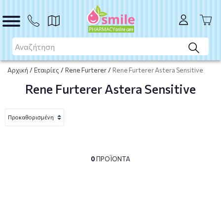
Αρχική
/
Εταιρίες
/
Rene Furterer
/
Rene Furterer Astera Sensitive
Rene Furterer Astera Sensitive
0
ΠΡΟΪΌΝΤΑ