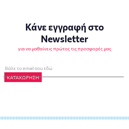
Κάνε εγγραφή στο
Newsletter
για να μαθαίνεις πρώτος τις προσφορές μας
ΚΑΤΑΧΩΡΗΣΗ