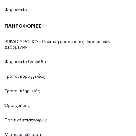
Φαρμακείο
ΠΛΗΡΟΦΟΡΙΕΣ
PRIVACY POLICY - Πολιτική προστασίας Προσωπικών
Δεδομένων
Φαρμακεία Γλυφάδα
Τρόποι παραγγελίας
Τρόποι πληρωμής
Όροι χρήσης
Πολιτική επιστροφών
Μεταφορικά κόστη