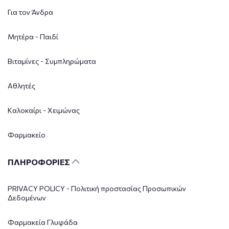
Για τον Άνδρα
Μητέρα - Παιδί
Βιταμίνες - Συμπληρώματα
Αθλητές
Καλοκαίρι - Χειμώνας
Φαρμακείο
ΠΛΗΡΟΦΟΡΙΕΣ
PRIVACY POLICY - Πολιτική προστασίας Προσωπικών
Δεδομένων
Φαρμακεία Γλυφάδα