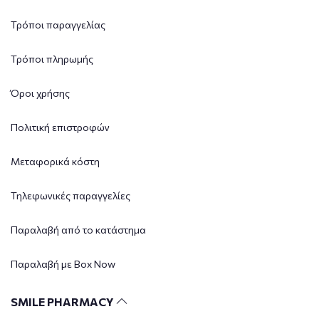
Τρόποι παραγγελίας
Τρόποι πληρωμής
Όροι χρήσης
Πολιτική επιστροφών
Μεταφορικά κόστη
Τηλεφωνικές παραγγελίες
Παραλαβή από το κατάστημα
Παραλαβή με Box Now
SMILE PHARMACY