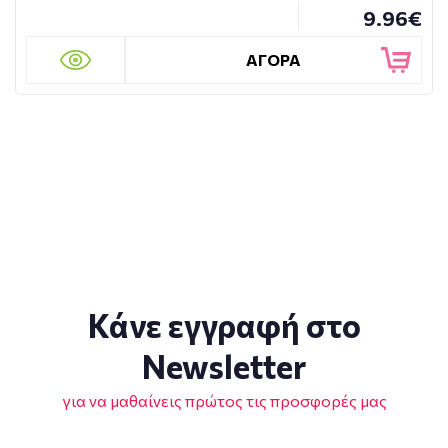
9.96€
ΑΓΟΡΑ
Κάνε εγγραφή στο
Newsletter
για να μαθαίνεις πρώτος τις προσφορές μας