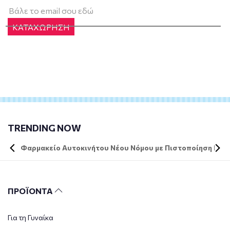
ΚΑΤΑΧΩΡΗΣΗ
TRENDING NOW
Φαρμακείο Αυτοκινήτου Νέου Νόμου με Πιστοποίηση DIN 
ΠΡΟΪΟΝΤΑ
Για τη Γυναίκα