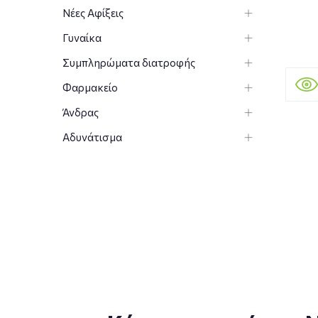
Νέες Αφίξεις
Γυναίκα
Συμπληρώματα διατροφής
Φαρμακείο
Άνδρας
Αδυνάτισμα