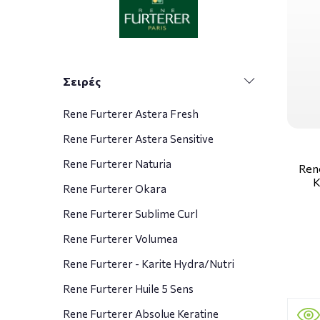
Σειρές
Rene Furterer Astera Fresh
Rene Furterer Astera Sensitive
Rene Furterer Naturia
Rene
Κ
Rene Furterer Okara
Rene Furterer Sublime Curl
Rene Furterer Volumea
Rene Furterer - Karite Hydra/Nutri
Rene Furterer Huile 5 Sens
Rene Furterer Absolue Keratine