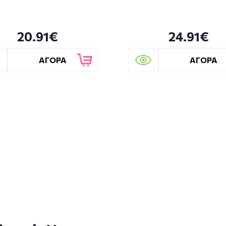
20.91€
24.91€
ΑΓΟΡΑ
ΑΓΟΡΑ