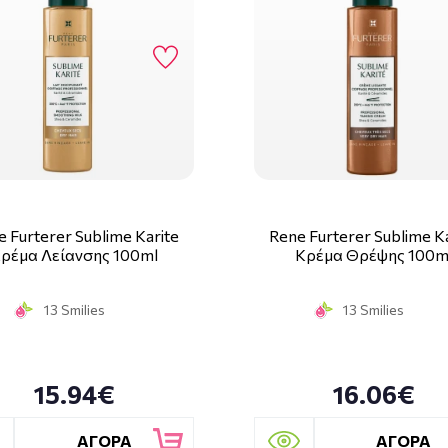
 Furterer Sublime Karite
Rene Furterer Sublime K
ρέμα Λείανσης 100ml
Κρέμα Θρέψης 100m
13 Smilies
13 Smilies
15.94€
16.06€
ΑΓΟΡΑ
ΑΓΟΡΑ