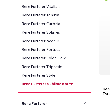
Rene Furterer Vitalfan
Rene Furterer Tonucia
Rene Furterer Curbicia
Rene Furterer Solaires
Rene Furterer Neopur
Rene Furterer Forticea
Rene Furterer Color Glow
Rene Furterer Triphasic
Rene Furterer Style
Rene Furterer Sublime Karite
Rene
Ενυ
Rene Furterer