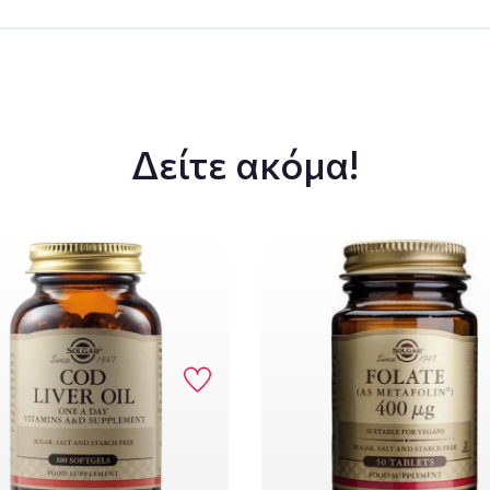
Δείτε ακόμα!