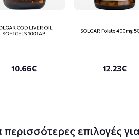
OLGAR COD LIVER OIL
SOLGAR Folate 400mg 50
SOFTGELS 100TAB
10.66€
12.23€
 περισσότερες επιλογές για