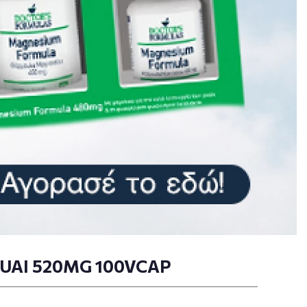
UAI 520MG 100VCAP