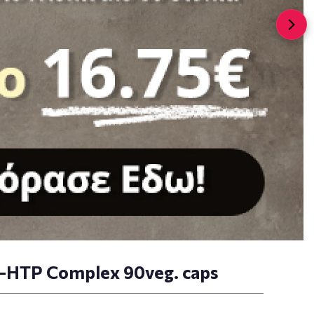
 5-HTP Complex 90veg. caps