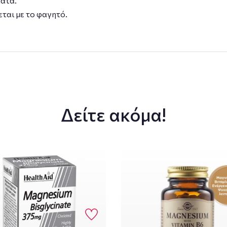
ματα.
ται με το φαγητό.
Δείτε ακόμα!