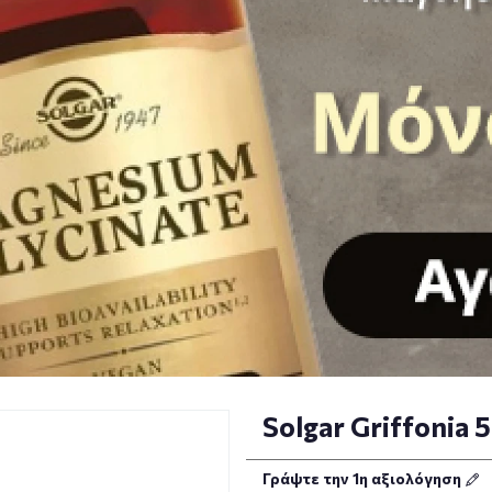
Solgar Griffonia
Γράψτε την 1η αξιολόγηση