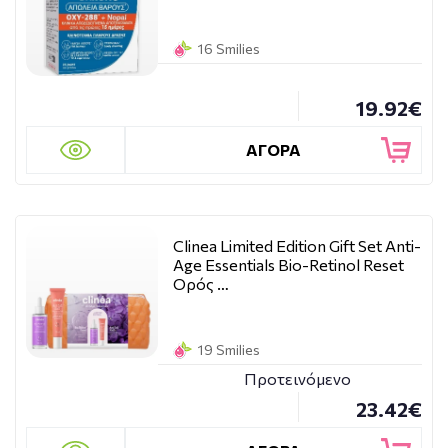
16 Smilies
19.92€
ΑΓΟΡΑ
Clinea Limited Edition Gift Set Anti-
Age Essentials Bio-Retinol Reset
Ορός …
19 Smilies
Προτεινόμενο
23.42€