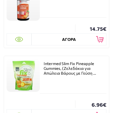
14.75€
ΑΓΟΡΑ
Intermed Slim Fix Pineapple
Gummies, (Ζελεδάκια για
Απώλεια Βάρους με Γεύση …
6.96€