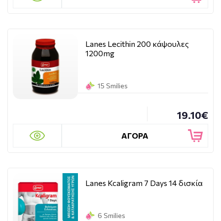
Lanes Lecithin 200 κάψουλες
1200mg
15 Smilies
19.10€
ΑΓΟΡΑ
Lanes Kcaligram 7 Days 14 δισκία
6 Smilies