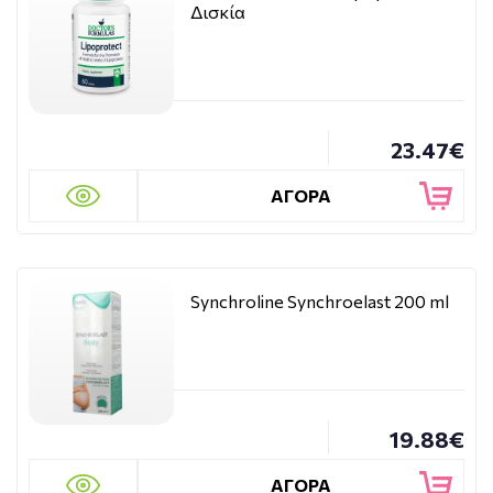
Δισκία
23.47€
ΑΓΟΡΑ
Synchroline Synchroelast 200 ml
19.88€
ΑΓΟΡΑ