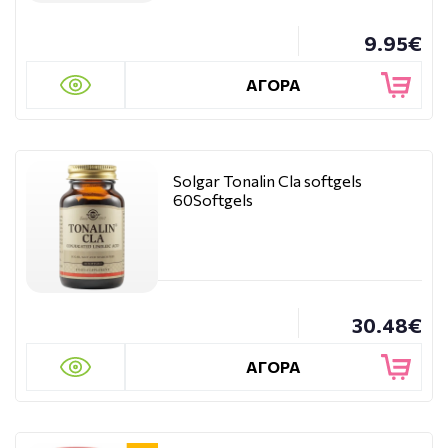
9.95€
ΑΓΟΡΑ
Solgar Tonalin Cla softgels
60Softgels
30.48€
ΑΓΟΡΑ