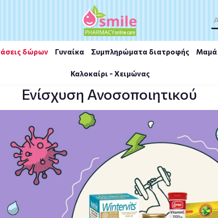
άσεις δώρων
Γυναίκα
Συμπληρώματα διατροφής
Μαμά 
Καλοκαίρι - Χειμώνας
υση Ανοσοποιητικού
Ενίσχυση Ανοσοποιητικού