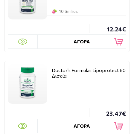
10 Smilies
12.24€
ΑΓΟΡΑ
Doctor's Formulas Lipoprotect 60
Δισκία
23.47€
ΑΓΟΡΑ