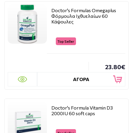
Doctor's Formulas Omegaplus
Φόρμουλα Ιχθυελαίων 60
Κάψουλες
Top Seller
23.80€
ΑΓΟΡΑ
Doctor's Formula Vitamin D3
2000IU 60 soft caps