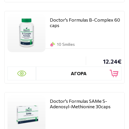
Doctor's Formulas B-Complex 60
caps
10 Smilies
12.24€
ΑΓΟΡΑ
Doctor's Formulas SAMe S-
Adenosyl-Methionine 30caps