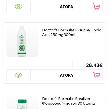
ΑΓΟΡΑ
Doctor's Formulas R-Alpha Lipoic
Acid 250mg 300ml
28.43€
ΑΓΟΡΑ
Doctor's Formulas Stealiver -
Φόρμουλα Ήπατος 30 δισκία