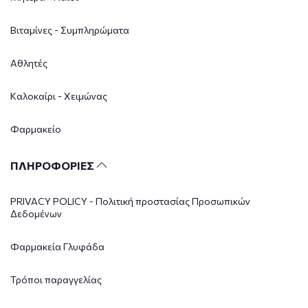
Βιταμίνες - Συμπληρώματα
Αθλητές
Καλοκαίρι - Χειμώνας
Φαρμακείο
ΠΛΗΡΟΦΟΡΙΕΣ
PRIVACY POLICY - Πολιτική προστασίας Προσωπικών
Δεδομένων
Φαρμακεία Γλυφάδα
Τρόποι παραγγελίας