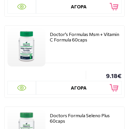
ΑΓΟΡΑ
Doctor's Formulas Msm + Vitamin
C Formula 60caps
9.18€
ΑΓΟΡΑ
Doctors Formula Seleno Plus
60caps