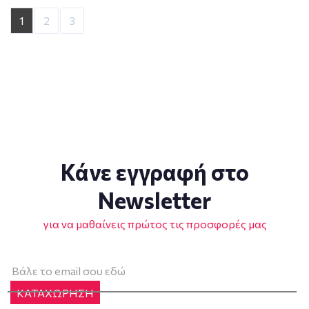
1
2
3
Κάνε εγγραφή στο
Newsletter
για να μαθαίνεις πρώτος τις προσφορές μας
ΚΑΤΑΧΩΡΗΣΗ