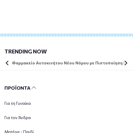
TRENDING NOW
Φαρμακείο Αυτοκινήτου Νέου Νόμου με Πιστοποίηση DIN 
ΠΡΟΪΟΝΤΑ
Για τη Γυναίκα
Για τον Άνδρα
Μητέρα - Παιδί