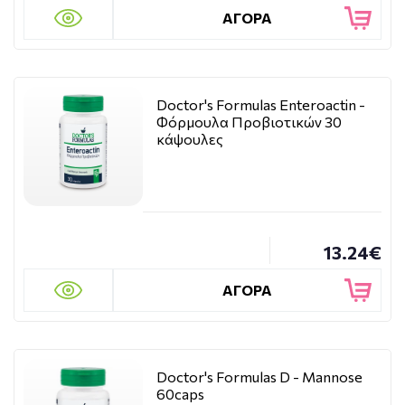
ΑΓΟΡΑ
Doctor's Formulas Enteroactin -
Φόρμουλα Προβιοτικών 30
κάψουλες
13.24€
ΑΓΟΡΑ
Doctor's Formulas D - Mannose
60caps