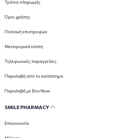
Τρόποι πληρωμής
Όροι χρήσης
Πολιτική επιστροφών
Μεταφορικά κόστη
Τηλεφωνικές παραγγελίες
Παραλαβή από το κατάστημα
Παραλαβή με Box Now
SMILE PHARMACY
Επικοινωνία
Μάρκες