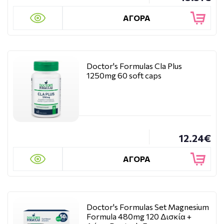
ΑΓΟΡΑ
Doctor's Formulas Cla Plus
1250mg 60 soft caps
12.24€
ΑΓΟΡΑ
Doctor's Formulas Set Magnesium
Formula 480mg 120 Δισκία +