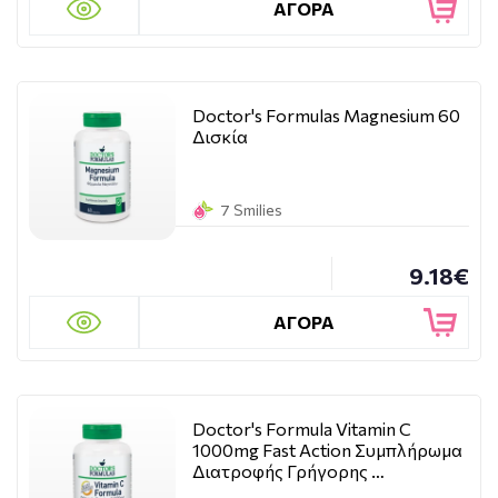
ΑΓΟΡΑ
Doctor's Formulas Magnesium 60
Δισκία
7 Smilies
9.18€
ΑΓΟΡΑ
Doctor's Formula Vitamin C
1000mg Fast Action Συμπλήρωμα
Διατροφής Γρήγορης …